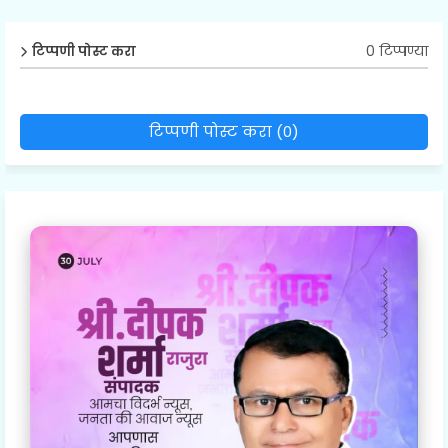
0 टिप्पण्या
टिप्पणी पोस्ट करा
टिप्पणी पोस्ट करा (0)