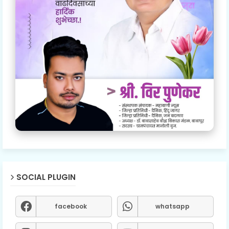
SOCIAL PLUGIN
facebook
whatsapp