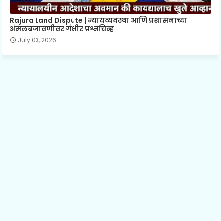
Rajura Land Dispute | न्यायव्यवस्था आणि प्रशासनाच्या
अंमलबजावणीवर गंभीर प्रश्नचिन्ह
July 03, 2026