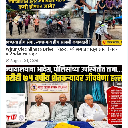
Wirur Cleanliness Drive | विरूरमध्ये श्रमदानातून सामाजिक
परिवर्तनाचा संदेश
August 04, 2026