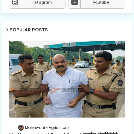
instagram
youtube
POPULAR POSTS
Mahawani
Agriculture