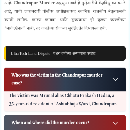
आहे.
Chandrapur Murder
अष्टभुजा वार्ड हे गुन्हेगारीचे केंद्रबिंदू का बनले
आहे, याची जवाबदारी पोलीस अधीक्षकांसह स्थानिक राजकीय नेतृत्वालाही
घ्यावी लागेल. कारण कायदा आणि सुव्यवस्था ही कुण्या व्यक्तीच्या
“मार्गदर्शनात” नाही, तर जनतेच्या रोजच्या सुरक्षिततेत दिसायला हवी.
UltraTech Land Dispute | पंधरा वर्षांच्या अन्यायाचा स्फोट
Who was the victim in the Chandrapur murder
case?
The victim was Mrunal alias Chhotu Prakash Hedau, a
35-year-old resident of Ashtabhuja Ward, Chandrapur.
When and where did the murder occur?