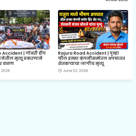
 Accident | गोवरी डीप
Rajura Road Accident | पुन्हा
टनेतील मृत्यू प्रकरणाने
ग्रील इन्फ्रा कंपनीसमोरल अपघातत
भीर वळण
शेतकऱ्याचा जागीच मृत्यू
, 2026
June 02, 2026