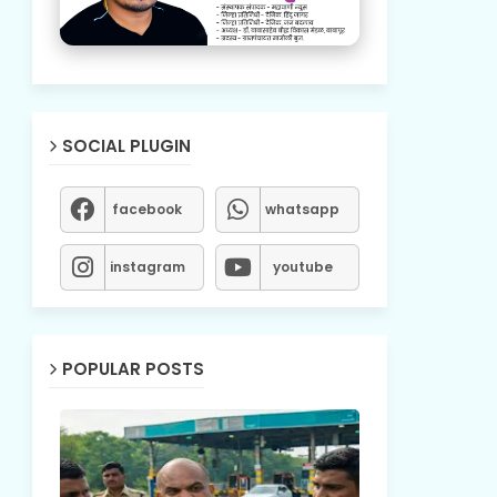
SOCIAL PLUGIN
facebook
whatsapp
instagram
youtube
POPULAR POSTS