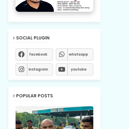
SOCIAL PLUGIN
facebook
whatsapp
instagram
youtube
POPULAR POSTS