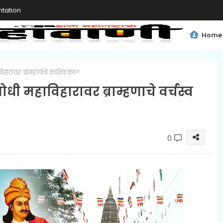
tation
Home
ावर ब्राम्हणाचे वर्चस्व का?
 महाविहारावर ब्राम्हणाचे वर्चस्व
0