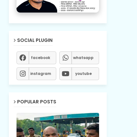
SOCIAL PLUGIN
facebook
whatsapp
instagram
youtube
POPULAR POSTS