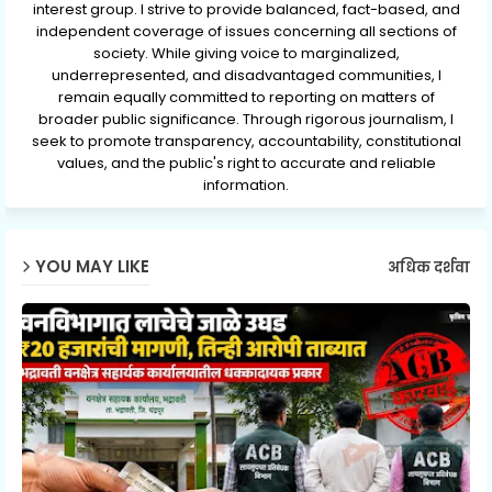
interest group. I strive to provide balanced, fact-based, and
independent coverage of issues concerning all sections of
society. While giving voice to marginalized,
underrepresented, and disadvantaged communities, I
remain equally committed to reporting on matters of
broader public significance. Through rigorous journalism, I
seek to promote transparency, accountability, constitutional
values, and the public's right to accurate and reliable
information.
YOU MAY LIKE
अधिक दर्शवा