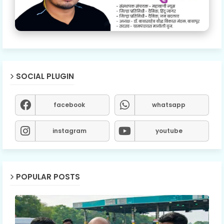
SOCIAL PLUGIN
facebook
whatsapp
instagram
youtube
POPULAR POSTS