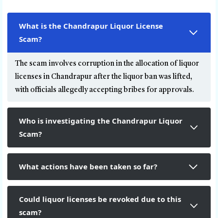
What is the Chandrapur Liquor License
Scam?
The scam involves corruption in the allocation of liquor
licenses in Chandrapur after the liquor ban was lifted,
with officials allegedly accepting bribes for approvals.
Who is investigating the Chandrapur Liquor
Scam?
What actions have been taken so far?
Could liquor licenses be revoked due to this
scam?