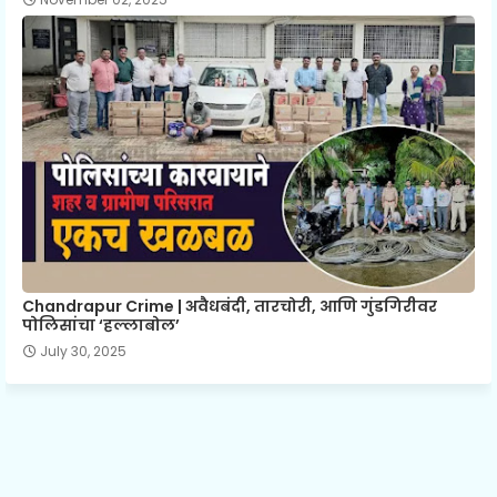
Chandrapur Crime | अवैधबंदी, तारचोरी, आणि गुंडगिरीवर
पोलिसांचा ‘हल्लाबोल’
July 30, 2025