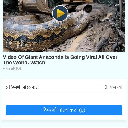
0 टिप्पण्या
टिप्पणी पोस्ट करा
टिप्पणी पोस्ट करा (0)