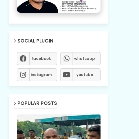
SOCIAL PLUGIN
facebook
whatsapp
instagram
youtube
POPULAR POSTS