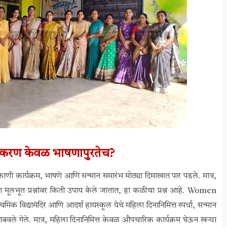
ीकरण केवळ भाषणापुरतेच?
ाणी कार्यक्रम, भाषणे आणि सन्मान समारंभ मोठ्या दिमाखात पार पडले. मात्र,
ंच्या मूलभूत प्रश्नांवर किती उपाय केले जातात, हा कळीचा प्रश्न आहे. Women
विद्यामंदिर आणि आदर्श हायस्कूल येथे महिला दिनानिमित्त स्पर्धा, सन्मान
बवले गेले. मात्र, महिला दिनानिमित्त केवळ औपचारिक कार्यक्रम घेऊन खऱ्या