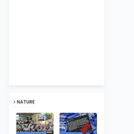
NATURE