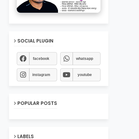
SOCIAL PLUGIN
facebook
whatsapp
instagram
youtube
POPULAR POSTS
LABELS