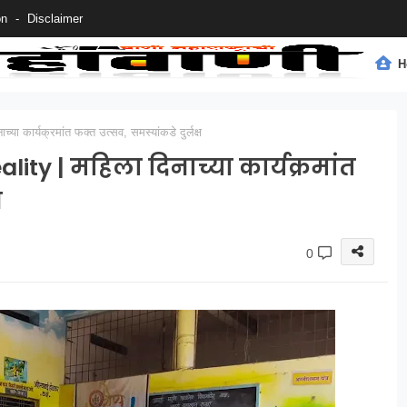
on
Disclaimer
H
ार्यक्रमांत फक्त उत्सव, समस्यांकडे दुर्लक्ष
 | महिला दिनाच्या कार्यक्रमांत
ष
0