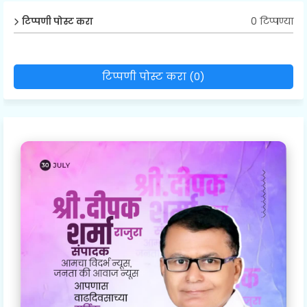
0 टिप्पण्या
टिप्पणी पोस्ट करा
टिप्पणी पोस्ट करा (0)