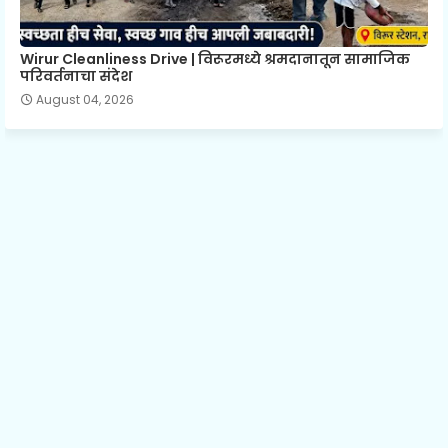
Wirur Cleanliness Drive | विरूरमध्ये श्रमदानातून सामाजिक
परिवर्तनाचा संदेश
August 04, 2026