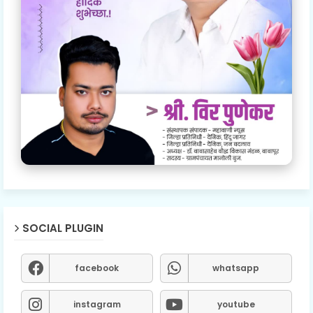
SOCIAL PLUGIN
facebook
whatsapp
instagram
youtube