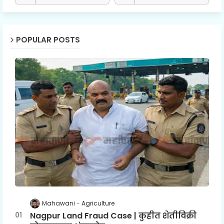
POPULAR POSTS
Mahawani
Agriculture
Nagpur Land Fraud Case | कुहीत शेतीविक्री