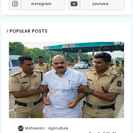
instagram
youtube
POPULAR POSTS
Mahawani
Agriculture