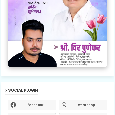
SOCIAL PLUGIN
facebook
whatsapp