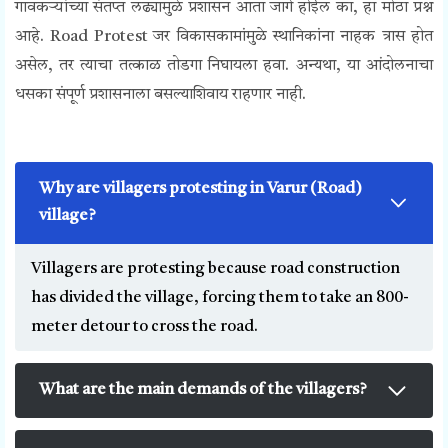
गावकऱ्यांच्या संतप्त लढ्यामुळे प्रशासन आता जागे होईल का, हा मोठा प्रश्न
आहे. Road Protest जर विकासकामांमुळे स्थानिकांना नाहक त्रास होत
असेल, तर त्याचा तत्काळ तोडगा निघायला हवा. अन्यथा, या आंदोलनाचा
धसका संपूर्ण प्रशासनाला बसल्याशिवाय राहणार नाही.
Why are villagers protesting in Varur (Road)
village?
Villagers are protesting because road construction
has divided the village, forcing them to take an 800-
meter detour to cross the road.
What are the main demands of the villagers?