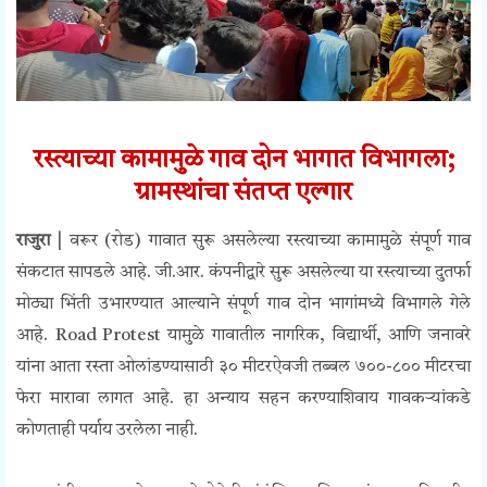
रस्त्याच्या कामामुळे गाव दोन भागात विभागला;
ग्रामस्थांचा संतप्त एल्गार
राजुरा |
वरूर (रोड) गावात सुरू असलेल्या रस्त्याच्या कामामुळे संपूर्ण गाव
संकटात सापडले आहे. जी.आर. कंपनीद्वारे सुरू असलेल्या या रस्त्याच्या दुतर्फा
मोठ्या भिंती उभारण्यात आल्याने संपूर्ण गाव दोन भागांमध्ये विभागले गेले
आहे. Road Protest यामुळे गावातील नागरिक, विद्यार्थी, आणि जनावरे
यांना आता रस्ता ओलांडण्यासाठी ३० मीटरऐवजी तब्बल ७००-८०० मीटरचा
फेरा मारावा लागत आहे. हा अन्याय सहन करण्याशिवाय गावकऱ्यांकडे
कोणताही पर्याय उरलेला नाही.