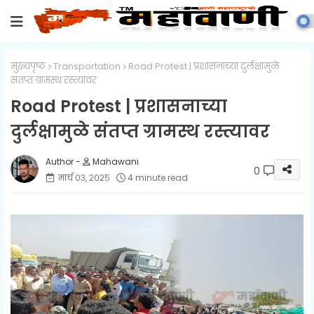
मुख्यपृष्ठ
Transportation
Road Protest | प्रशासनाच्या दुर्लक्षामुळे
संतप्त ग्रामस्थ रस्त्यावर
Road Protest | प्रशासनाच्या
दुर्लक्षामुळे संतप्त ग्रामस्थ रस्त्यावर
Mahawani
0
मार्च ०३, २०२५
4 minute read