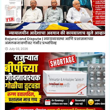
Rajura Land Dispute | न्यायव्यवस्था आणि प्रशासनाच्या
अंमलबजावणीवर गंभीर प्रश्नचिन्ह
July 03, 2026