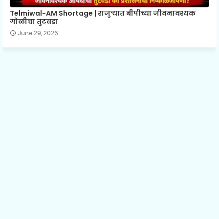
Telmiwal-AM Shortage | राजुऱ्यात बीपीच्या जीवनावश्यक
गोळीचा तुटवडा
June 29, 2026