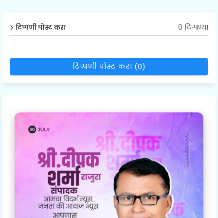
0 टिप्पण्या
टिप्पणी पोस्ट करा
टिप्पणी पोस्ट करा (0)