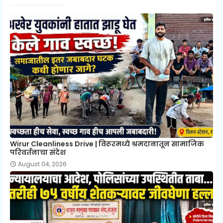
Wirur Cleanliness Drive | विरूरमध्ये श्रमदानातून सामाजिक
परिवर्तनाचा संदेश
August 04, 2026