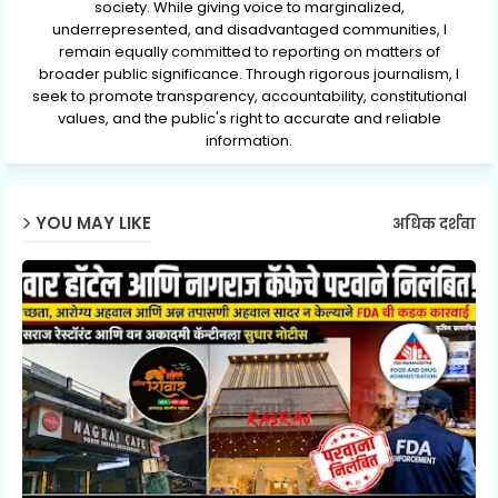
society. While giving voice to marginalized,
underrepresented, and disadvantaged communities, I
remain equally committed to reporting on matters of
broader public significance. Through rigorous journalism, I
seek to promote transparency, accountability, constitutional
values, and the public's right to accurate and reliable
information.
YOU MAY LIKE
अधिक दर्शवा