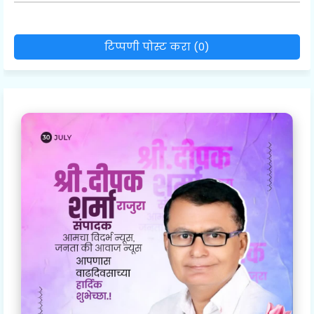
टिप्पणी पोस्ट करा (0)