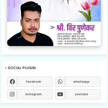
SOCIAL PLUGIN
facebook
whatsapp
instagram
youtube