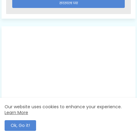
Our website uses cookies to enhance your experience.
Learn More
Ok, Go it!