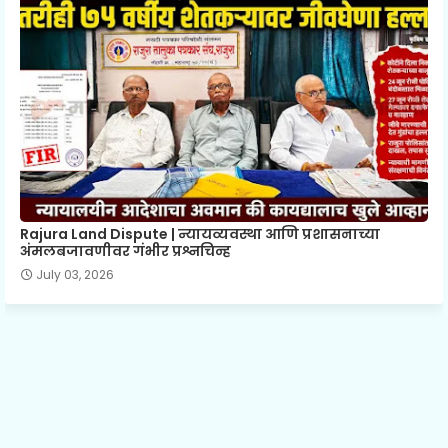
Rajura Land Dispute | न्यायव्यवस्था आणि प्रशासनाच्या
अंमलबजावणीवर गंभीर प्रश्नचिन्ह
July 03, 2026