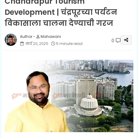
Chandrapur Tourism
Development | चंद्रपूरच्या पर्यटन
विकासाला चालना देण्याची गरज
Mahawani
0
मार्च २०, २०२५
5 minute read