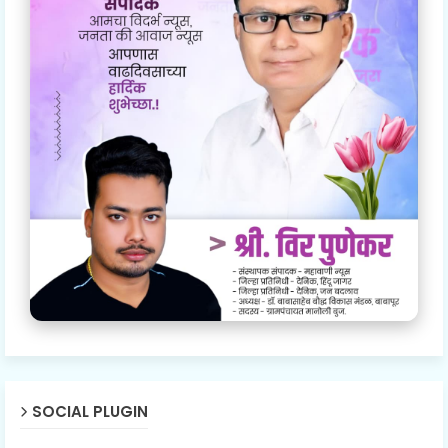
SOCIAL PLUGIN