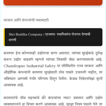
सरकार आणि कंपन्यांची जबाबदारी
Shri Buddha Company | प्रथमतः स्थानिकांना रोजगार देण्याची
मागणी
कामगार हेच कोणत्याही उद्योगाचा कणा असतात. त्यांच्या सुरक्षेकडे दुर्लक्ष
करून उद्योग वाढवणे म्हणजे त्यांच्या जिवाशी खेळ करण्यासारखे आहे.
Chandrapur Industrial Safety या परिस्थितीत राज्य सरकार आणि
औद्योगिक कंपन्यांनी कामगार सुरक्षेसाठी ठोस पावले उचलली नाहीत, तर
भविष्यात आणखी गंभीर परिणाम दिसून येतील. केवळ निवेदनांपेक्षा कृती
आवश्यक आहे.
कामगारांचे जीव महत्त्वाचे की कंपन्यांचा नफा? प्रशासन आणि उद्योग
व्यवस्थापनाने हा विचार करणे आवश्यक आहे. सुरक्षा नियम पाळले गेले तर