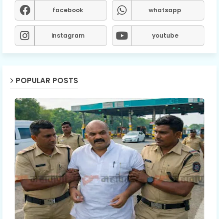
facebook
whatsapp
instagram
youtube
POPULAR POSTS