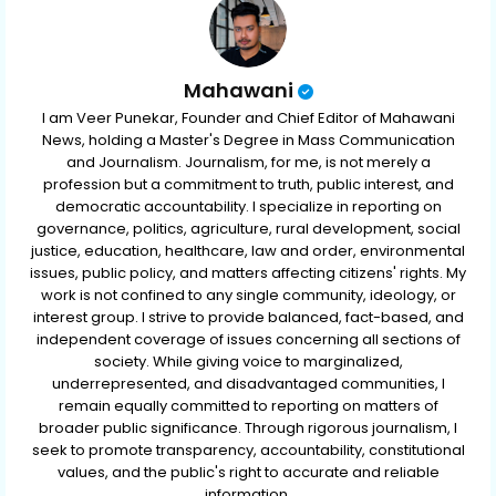
Mahawani
I am Veer Punekar, Founder and Chief Editor of Mahawani
News, holding a Master's Degree in Mass Communication
and Journalism. Journalism, for me, is not merely a
profession but a commitment to truth, public interest, and
democratic accountability. I specialize in reporting on
governance, politics, agriculture, rural development, social
justice, education, healthcare, law and order, environmental
issues, public policy, and matters affecting citizens' rights. My
work is not confined to any single community, ideology, or
interest group. I strive to provide balanced, fact-based, and
independent coverage of issues concerning all sections of
society. While giving voice to marginalized,
underrepresented, and disadvantaged communities, I
remain equally committed to reporting on matters of
broader public significance. Through rigorous journalism, I
seek to promote transparency, accountability, constitutional
values, and the public's right to accurate and reliable
information.