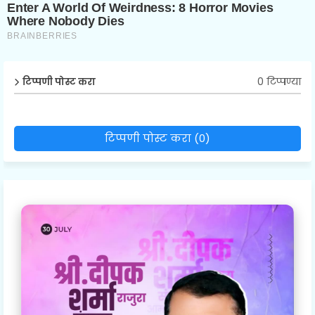
0 टिप्पण्या
टिप्पणी पोस्ट करा
टिप्पणी पोस्ट करा (0)