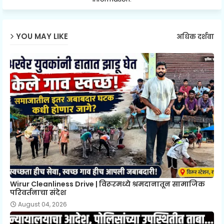
YOU MAY LIKE
अधिक दर्शवा
Wirur Cleanliness Drive | विरूरमध्ये श्रमदानातून सामाजिक
परिवर्तनाचा संदेश
August 04, 2026