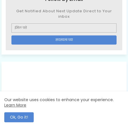
Get Notified About Next Update Direct to Your
inbox
Our website uses cookies to enhance your experience.
Learn More
Ok, Go it!