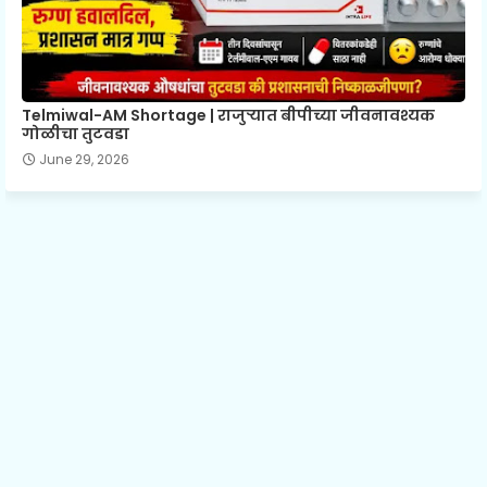
Telmiwal-AM Shortage | राजुऱ्यात बीपीच्या जीवनावश्यक
गोळीचा तुटवडा
June 29, 2026