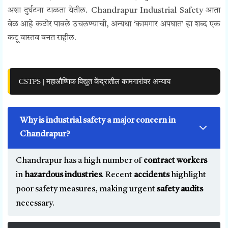
अशा दुर्घटना टाळता येतील. Chandrapur Industrial Safety आता
वेळ आहे कठोर पावले उचलण्याची, अन्यथा ‘कामगार अपघात’ हा शब्द एक
कटू वास्तव बनत राहील.
CSTPS | महाऔष्णिक विद्युत केंद्रातील कामगारांवर अन्याय
Why is industrial safety a major concern in
Chandrapur?
Chandrapur has a high number of
contract workers
in
hazardous industries
. Recent
accidents
highlight
poor safety measures, making urgent
safety audits
necessary.