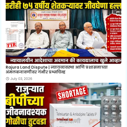
Rajura Land Dispute | न्यायव्यवस्था आणि प्रशासनाच्या
अंमलबजावणीवर गंभीर प्रश्नचिन्ह
July 03, 2026