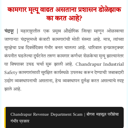
कामगार मृत्यू वाढत असताना प्रशासन डोळेझाक
का करत आहे?
चंद्रपूर |
महाराष्ट्रातील एक प्रमुख औद्योगिक जिल्हा म्हणून ओळखल्या
जाणाऱ्या चंद्रपूरमध्ये कंत्राटी कामगारांची मोठी संख्या आहे. मात्र, त्यांच्या
सुरक्षेचा प्रश्न दिवसेंदिवस गंभीर बनत चालला आहे. धारिवाल इन्फ्रास्ट्रक्चर
कंपनीत घडलेल्या दुर्घटनेत तरुण कामगार कर्णधर शेळकेचा मृत्यू झाल्यानंतर
या विषयावर उघड चर्चा सुरू झाली आहे. Chandrapur Industrial
Safety कामगारांसाठी सुरक्षित कार्यस्थळे उपलब्ध करून देण्याची जबाबदारी
उद्योग व्यवस्थापनाची असताना, हेच व्यवस्थापन दुर्लक्ष करत असल्याचे स्पष्ट
झाले आहे.
Chandrapur Revenue Department Scam | बोगस महसूल परीक्षेचा
गंभीर प्रकार