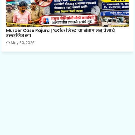
Murder Case Rajura | ‘ब्लॉक लिस्ट’चा संताप अन् प्रेमाचे
रक्तरंजित रूप
May 30, 2026