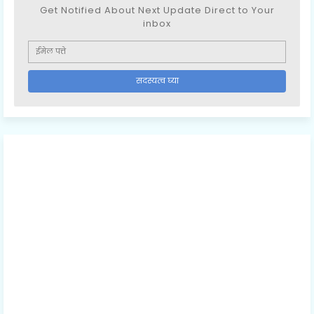
Get Notified About Next Update Direct to Your
inbox