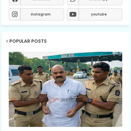
instagram
youtube
POPULAR POSTS