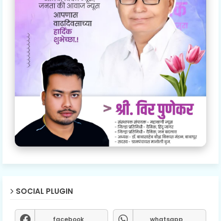
SOCIAL PLUGIN
facebook
whatsapp