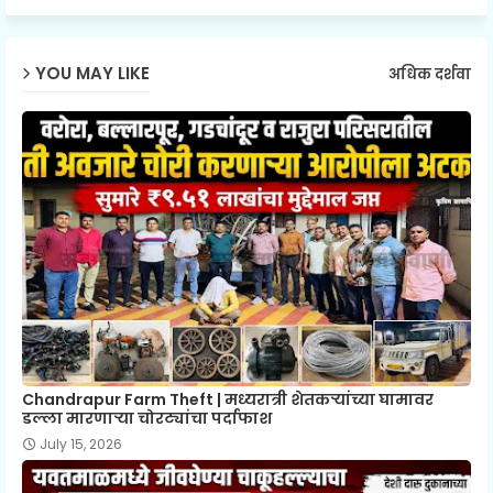
YOU MAY LIKE
अधिक दर्शवा
Chandrapur Farm Theft | मध्यरात्री शेतकऱ्यांच्या घामावर
डल्ला मारणाऱ्या चोरट्यांचा पर्दाफाश
July 15, 2026