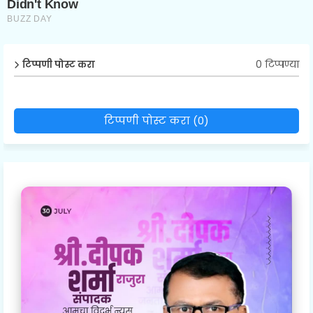
0 टिप्पण्या
टिप्पणी पोस्ट करा
टिप्पणी पोस्ट करा (0)