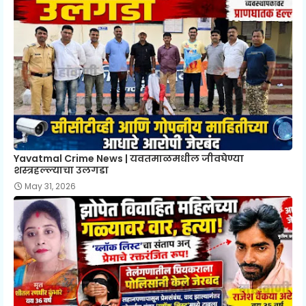
Yavatmal Crime News | यवतमाळमधील जीवघेण्या
शस्त्रहल्ल्याचा उलगडा
May 31, 2026