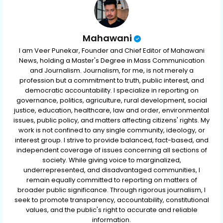
Mahawani
I am Veer Punekar, Founder and Chief Editor of Mahawani
News, holding a Master's Degree in Mass Communication
and Journalism. Journalism, for me, is not merely a
profession but a commitment to truth, public interest, and
democratic accountability. I specialize in reporting on
governance, politics, agriculture, rural development, social
justice, education, healthcare, law and order, environmental
issues, public policy, and matters affecting citizens' rights. My
work is not confined to any single community, ideology, or
interest group. I strive to provide balanced, fact-based, and
independent coverage of issues concerning all sections of
society. While giving voice to marginalized,
underrepresented, and disadvantaged communities, I
remain equally committed to reporting on matters of
broader public significance. Through rigorous journalism, I
seek to promote transparency, accountability, constitutional
values, and the public's right to accurate and reliable
information.