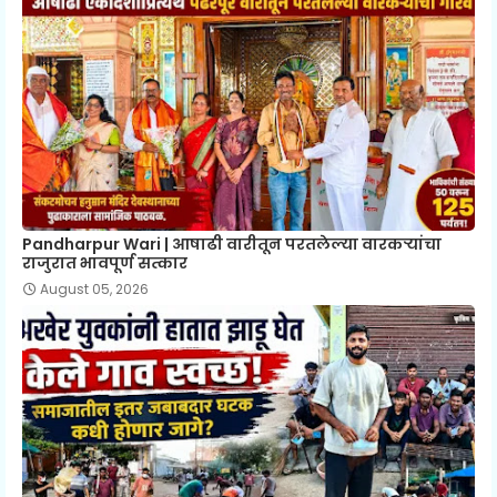
Pandharpur Wari | आषाढी वारीतून परतलेल्या वारकऱ्यांचा
राजुरात भावपूर्ण सत्कार
August 05, 2026