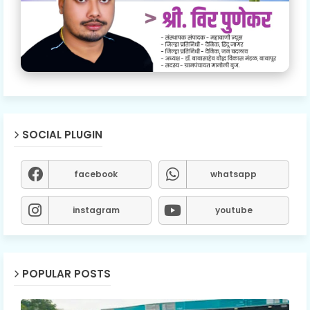
SOCIAL PLUGIN
facebook
whatsapp
instagram
youtube
POPULAR POSTS