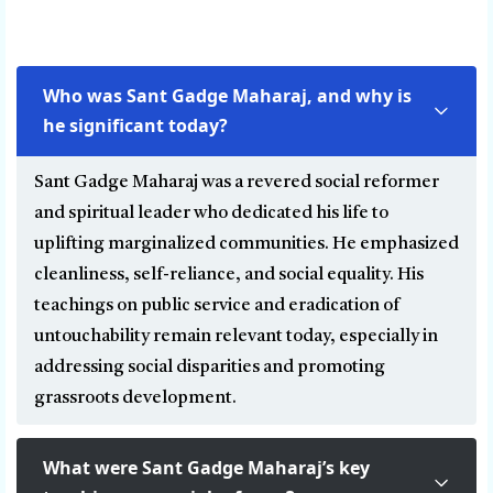
Who was Sant Gadge Maharaj, and why is
he significant today?
Sant Gadge Maharaj was a revered social reformer
and spiritual leader who dedicated his life to
uplifting marginalized communities. He emphasized
cleanliness, self-reliance, and social equality. His
teachings on public service and eradication of
untouchability remain relevant today, especially in
addressing social disparities and promoting
grassroots development.
What were Sant Gadge Maharaj’s key