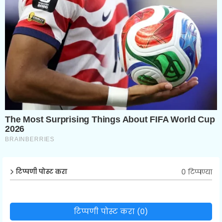
0 टिप्पण्या
टिप्पणी पोस्ट करा
टिप्पणी पोस्ट करा (0)