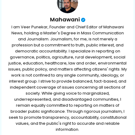
Mahawani
I am Veer Punekar, Founder and Chief Editor of Mahawani
News, holding a Master's Degree in Mass Communication
and Journalism. Journalism, for me, is not merely a
profession but a commitment to truth, public interest, and
democratic accountability. I specialize in reporting on
governance, politics, agriculture, rural development, social
justice, education, healthcare, law and order, environmental
issues, public policy, and matters affecting citizens' rights. My
work is not confined to any single community, ideology, or
interest group. I strive to provide balanced, fact-based, and
independent coverage of issues concerning all sections of
society. While giving voice to marginalized,
underrepresented, and disadvantaged communities, I
remain equally committed to reporting on matters of
broader public significance. Through rigorous journalism, I
seek to promote transparency, accountability, constitutional
values, and the public's right to accurate and reliable
information.