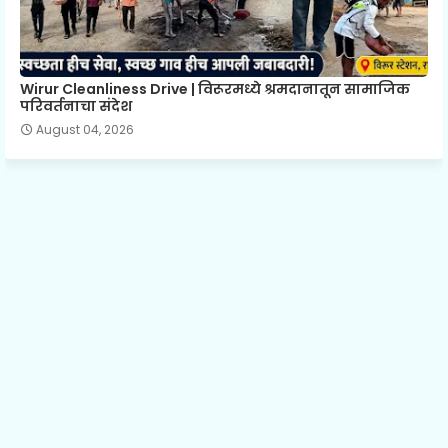
Wirur Cleanliness Drive | विरूरमध्ये श्रमदानातून सामाजिक
परिवर्तनाचा संदेश
August 04, 2026