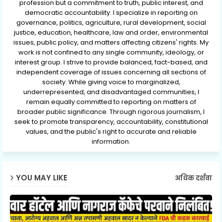
profession but a commitment to truth, public interest, and
democratic accountability. I specialize in reporting on
governance, politics, agriculture, rural development, social
justice, education, healthcare, law and order, environmental
issues, public policy, and matters affecting citizens' rights. My
work is not confined to any single community, ideology, or
interest group. I strive to provide balanced, fact-based, and
independent coverage of issues concerning all sections of
society. While giving voice to marginalized,
underrepresented, and disadvantaged communities, I
remain equally committed to reporting on matters of
broader public significance. Through rigorous journalism, I
seek to promote transparency, accountability, constitutional
values, and the public's right to accurate and reliable
information.
YOU MAY LIKE
अधिक दर्शवा