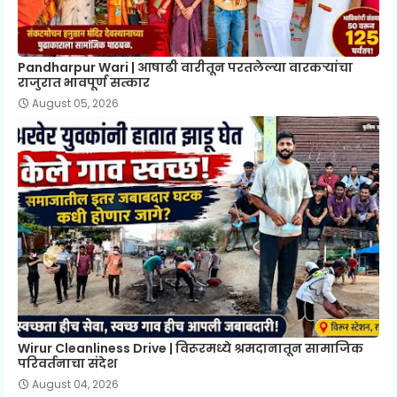
Pandharpur Wari | आषाढी वारीतून परतलेल्या वारकऱ्यांचा
राजुरात भावपूर्ण सत्कार
August 05, 2026
Wirur Cleanliness Drive | विरूरमध्ये श्रमदानातून सामाजिक
परिवर्तनाचा संदेश
August 04, 2026