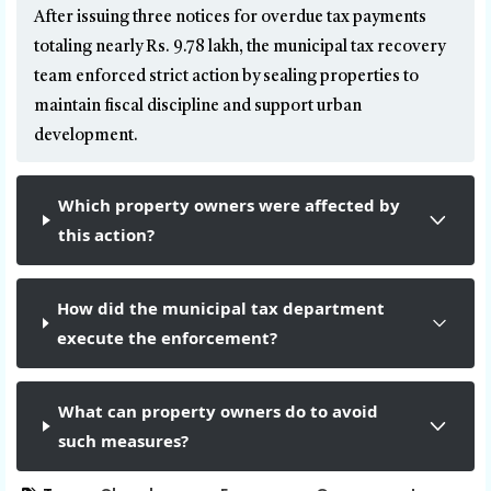
After issuing three notices for overdue tax payments
totaling nearly Rs. 9.78 lakh, the municipal tax recovery
team enforced strict action by sealing properties to
maintain fiscal discipline and support urban
development.
Which property owners were affected by
this action?
How did the municipal tax department
execute the enforcement?
What can property owners do to avoid
such measures?