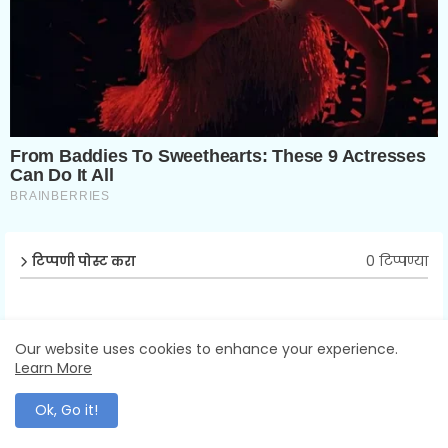
0 टिप्पण्या
टिप्पणी पोस्ट करा
टिप्पणी पोस्ट करा (0)
Our website uses cookies to enhance your experience.
Learn More
Ok, Go it!