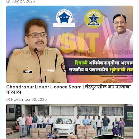
July 27, 2026
Chandrapur Liquor Licence Scam | चंद्रपुरातील मद्य परवाना
घोटाळा
November 02, 2025