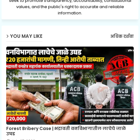
seek to promote transparency, accountability, constitutional
values, and the public's right to accurate and reliable
information.
YOU MAY LIKE
अधिक दर्शवा
Forest Bribery Case | भद्रावती वनविभागातील लाचेचे जाळे
उघड