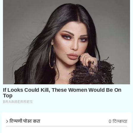
0 टिप्पण्या
टिप्पणी पोस्ट करा