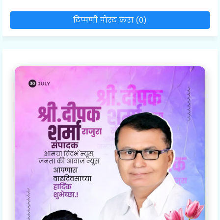
टिप्पणी पोस्ट करा (0)