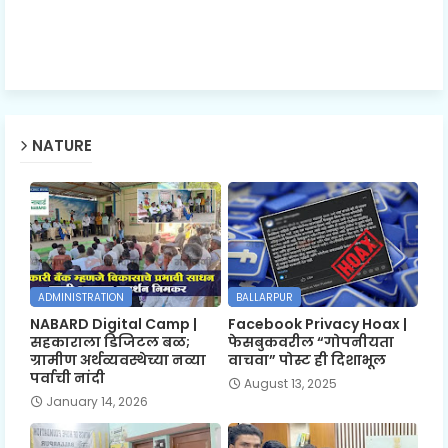
NATURE
ADMINISTRATION
BALLARPUR
NABARD Digital Camp |
Facebook Privacy Hoax |
सहकाराला डिजिटल बळ;
फेसबुकवरील “गोपनीयता
ग्रामीण अर्थव्यवस्थेच्या नव्या
वाचवा” पोस्ट ही दिशाभूल
पर्वाची नांदी
August 13, 2025
January 14, 2026