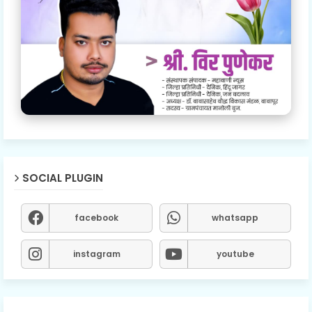
SOCIAL PLUGIN
facebook
whatsapp
instagram
youtube