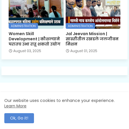
ADMINISTRATION
ADMINISTRATION
Women Skill
Jal Jeevan Mission |
Development | कौशल्याने
सास्तीतील रखडले जलजीवन
घरातच उभा राहू शकतो उद्योग
मिशन
August 03, 2025
August 01, 2025
Mahawani News: The Voice Of Maharashtra
Our website uses cookies to enhance your experience.
Learn More
Ok, Go it!
Mahawani News - Breaking News, In-Depth Analysis, and