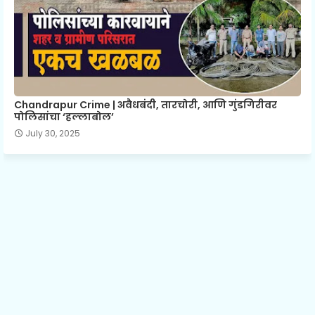
Chandrapur Crime | अवैधबंदी, तारचोरी, आणि गुंडगिरीवर
पोलिसांचा ‘हल्लाबोल’
July 30, 2025