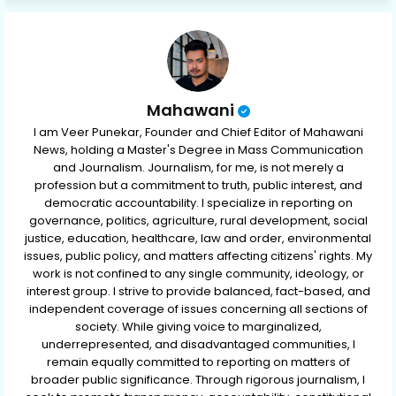
p
Mahawani
I am Veer Punekar, Founder and Chief Editor of Mahawani
News, holding a Master's Degree in Mass Communication
and Journalism. Journalism, for me, is not merely a
profession but a commitment to truth, public interest, and
democratic accountability. I specialize in reporting on
governance, politics, agriculture, rural development, social
justice, education, healthcare, law and order, environmental
issues, public policy, and matters affecting citizens' rights. My
work is not confined to any single community, ideology, or
interest group. I strive to provide balanced, fact-based, and
independent coverage of issues concerning all sections of
society. While giving voice to marginalized,
underrepresented, and disadvantaged communities, I
remain equally committed to reporting on matters of
broader public significance. Through rigorous journalism, I