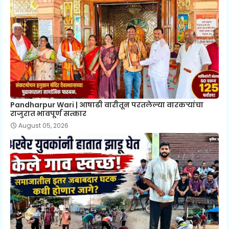
Pandharpur Wari | आषाढी वारीतून परतलेल्या वारकऱ्यांचा
राजुरात भावपूर्ण सत्कार
August 05, 2026