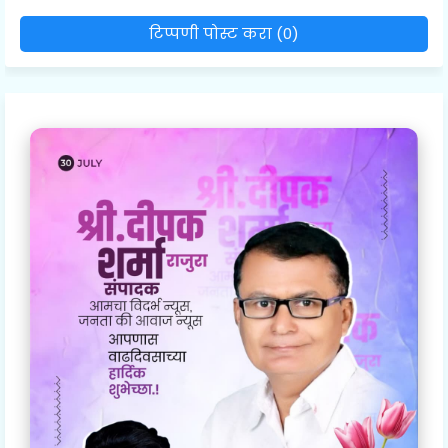
टिप्पणी पोस्ट करा (0)