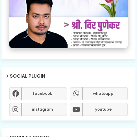
SOCIAL PLUGIN
facebook
whatsapp
instagram
youtube