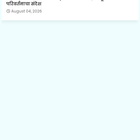
परिवर्तनाचा संदेश
August 04, 2026