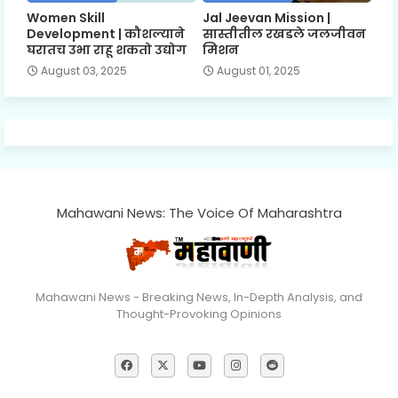
Women Skill
Jal Jeevan Mission |
Development | कौशल्याने
सास्तीतील रखडले जलजीवन
घरातच उभा राहू शकतो उद्योग
मिशन
August 03, 2025
August 01, 2025
Mahawani News: The Voice Of Maharashtra
Mahawani News - Breaking News, In-Depth Analysis, and
Thought-Provoking Opinions