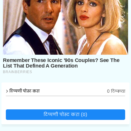
0 टिप्पण्या
टिप्पणी पोस्ट करा
टिप्पणी पोस्ट करा (0)