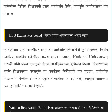
शाळेतील विविध शिक्षकांनी त्यांचे मार्गदर्शन केले, ज्यामुळे कार्यक्रमाला यश
मिळालं.
LLB Exams Postponed | विद्यार्थ्यांच्या आक्रोशाला अखेर न्याय
कार्यक्रमात एका अनपेक्षित प्रसंगात, शाळेतील विद्यार्थिनी कु. प्राजक्ता विनोद
ठमकेचा वाढदिवस देखील साजरा करण्यात आला.
National Unity
अध्यक्ष
पारखी यांनी तिला पुष्पगुच्छ देऊन वाढदिवसाच्या शुभेच्छा दिल्या. विद्यार्थ्यांच्या
आणि शिक्षकांच्या कष्टामुळे हा कार्यक्रम निर्विघ्नपणे पार पडला. शाळेतील
विद्यार्थ्यांनी देखील अनेक सांस्कृतिक कार्यक्रम सादर केले, ज्यामुळे वातावरण
उत्साही आणि एकसारखे झाले.
Women Reservation Bill | महिला आरक्षणाच्या नावाखाली ‘डी-लिमिटेशन’चा