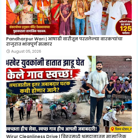
Pandharpur Wari | आषाढी वारीतून परतलेल्या वारकऱ्यांचा
राजुरात भावपूर्ण सत्कार
August 05, 2026
Wirur Cleanliness Drive | विरूरमध्ये श्रमदानातून सामाजिक