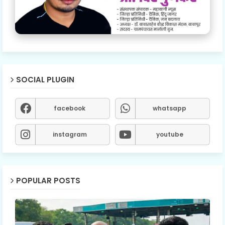
SOCIAL PLUGIN
facebook
whatsapp
instagram
youtube
POPULAR POSTS