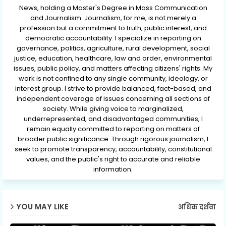
News, holding a Master's Degree in Mass Communication
and Journalism. Journalism, for me, is not merely a
profession but a commitment to truth, public interest, and
democratic accountability. I specialize in reporting on
governance, politics, agriculture, rural development, social
justice, education, healthcare, law and order, environmental
issues, public policy, and matters affecting citizens' rights. My
work is not confined to any single community, ideology, or
interest group. I strive to provide balanced, fact-based, and
independent coverage of issues concerning all sections of
society. While giving voice to marginalized,
underrepresented, and disadvantaged communities, I
remain equally committed to reporting on matters of
broader public significance. Through rigorous journalism, I
seek to promote transparency, accountability, constitutional
values, and the public's right to accurate and reliable
information.
YOU MAY LIKE
अधिक दर्शवा