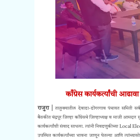
काँग्रेस कार्यकर्त्यांची आढ
राजुरा |
तालुक्यातील देवाडा-डोंगरगाव पंचायत समिती सर्क
बैठकीत चंद्रपूर जिल्हा काँग्रेसचे जिल्हाध्यक्ष व माजी आमदार 
कार्यकर्त्यांशी संवाद साधला. त्यांनी निवडणुकीच्या
Local Ele
उपस्थित कार्यकर्त्यांच्या भावना जाणून घेतल्या आणि त्यांच्या