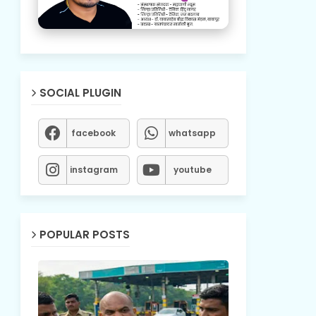
SOCIAL PLUGIN
facebook
whatsapp
instagram
youtube
POPULAR POSTS