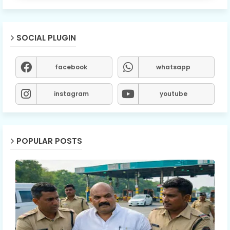
SOCIAL PLUGIN
facebook
whatsapp
instagram
youtube
POPULAR POSTS