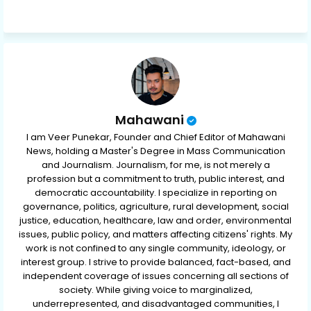
ap
p
Mahawani
I am Veer Punekar, Founder and Chief Editor of Mahawani
News, holding a Master's Degree in Mass Communication
and Journalism. Journalism, for me, is not merely a
profession but a commitment to truth, public interest, and
democratic accountability. I specialize in reporting on
governance, politics, agriculture, rural development, social
justice, education, healthcare, law and order, environmental
issues, public policy, and matters affecting citizens' rights. My
work is not confined to any single community, ideology, or
interest group. I strive to provide balanced, fact-based, and
independent coverage of issues concerning all sections of
society. While giving voice to marginalized,
underrepresented, and disadvantaged communities, I