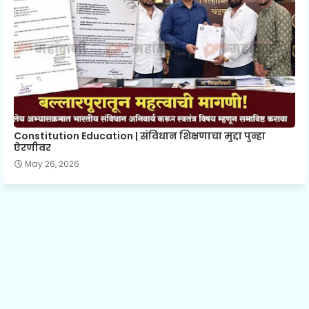
Constitution Education | संविधान शिक्षणाचा मुद्दा पुन्हा
ऐरणीवर
May 26, 2026