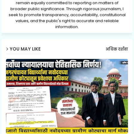
remain equally committed to reporting on matters of
broader public significance. Through rigorous journalism, I
seek to promote transparency, accountability, constitutional
values, and the public's right to accurate and reliable
information.
YOU MAY LIKE
अधिक दर्शवा