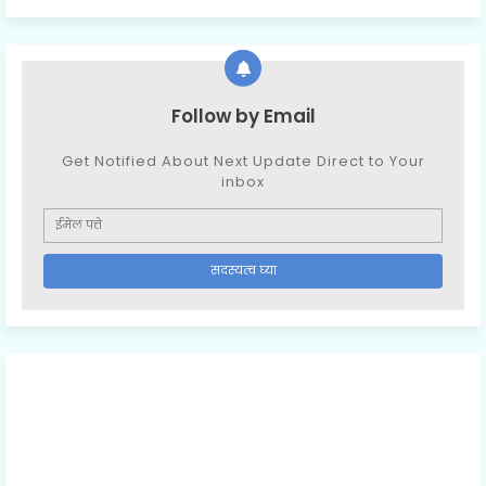
Follow by Email
Get Notified About Next Update Direct to Your
inbox