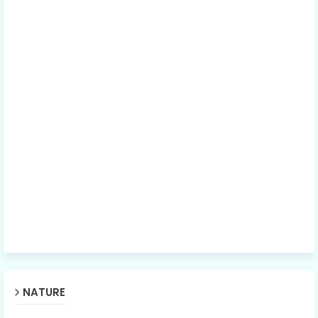
NATURE