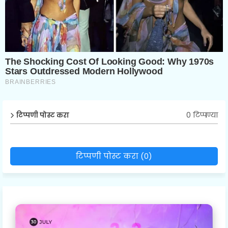
0 टिप्पण्या
टिप्पणी पोस्ट करा
टिप्पणी पोस्ट करा (0)