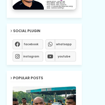
SOCIAL PLUGIN
facebook
whatsapp
instagram
youtube
POPULAR POSTS