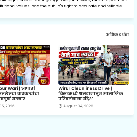
tutional values, and the public's right to accurate and reliable
अधिक दर्शवा
ur Wari | आषाढी
Wirur Cleanliness Drive |
रतलेल्या वारकऱ्यांचा
विरूरमध्ये श्रमदानातून सामाजिक
वपूर्ण सत्कार
परिवर्तनाचा संदेश
05, 2026
August 04, 2026