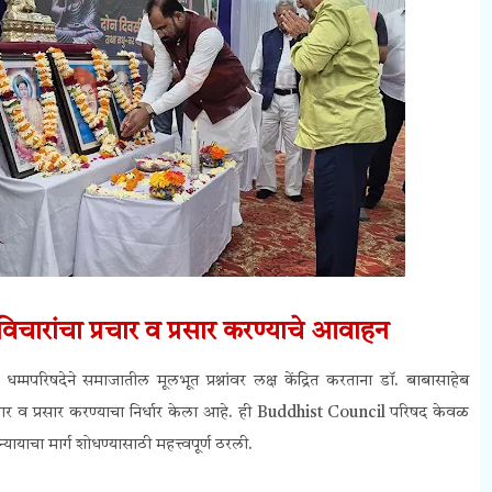
विचारांचा प्रचार व प्रसार करण्याचे आवाहन
म्मपरिषदेने समाजातील मूलभूत प्रश्नांवर लक्ष केंद्रित करताना डॉ. बाबासाहेब
रचार व प्रसार करण्याचा निर्धार केला आहे. ही
Buddhist Council
परिषद केवळ
ायाचा मार्ग शोधण्यासाठी महत्त्वपूर्ण ठरली.