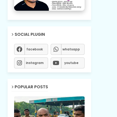
SOCIAL PLUGIN
facebook
whatsapp
instagram
youtube
POPULAR POSTS