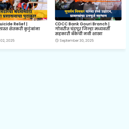
icide Relief |
CDCC Bank Gouri Branch |
्रस्त शेतकरी कुटुंबांना
गोवरीत चंद्रपूर जिल्हा मध्यवर्ती
सहकारी बँकेची नवी शाखा
 02, 2025
September 30, 2025