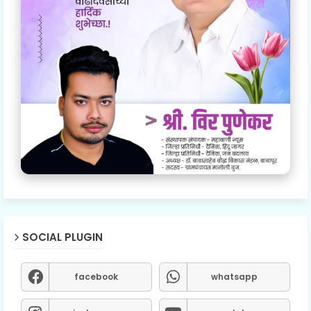
SOCIAL PLUGIN
facebook
whatsapp