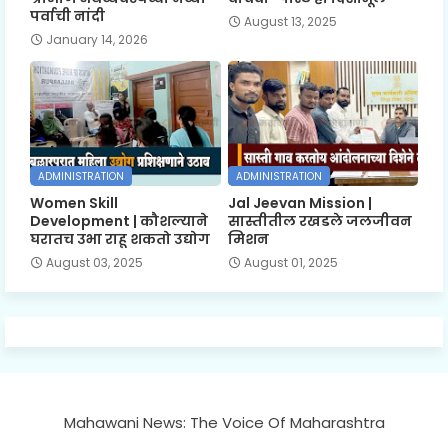
पर्वाची नांदी
August 13, 2025
January 14, 2026
ADMINISTRATION
ADMINISTRATION
Women Skill
Jal Jeevan Mission |
Development | कौशल्याने
सास्तीतील रखडले जलजीवन
घरातच उभा राहू शकतो उद्योग
मिशन
August 03, 2025
August 01, 2025
Mahawani News: The Voice Of Maharashtra