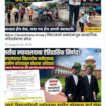
Wirur Cleanliness Drive | विरूरमध्ये श्रमदानातून सामाजिक
परिवर्तनाचा संदेश
August 04, 2026