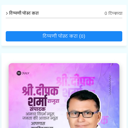
0 टिप्पण्या
टिप्पणी पोस्ट करा
टिप्पणी पोस्ट करा (0)