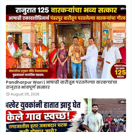
Pandharpur Wari | आषाढी वारीतून परतलेल्या वारकऱ्यांचा
राजुरात भावपूर्ण सत्कार
August 05, 2026