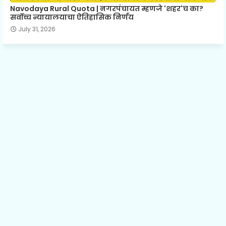
Navodaya Rural Quota | नगरपंचायत म्हणजे 'शहर'च का?
सर्वोच्च न्यायालयाचा ऐतिहासिक निर्णय
July 31, 2026