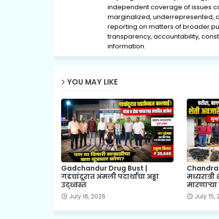
independent coverage of issues conc
marginalized, underrepresented, 
reporting on matters of broader pub
transparency, accountability, consti
information.
YOU MAY LIKE
Gadchandur Drug Bust |
Chandrap
गडचांदूरात अंमली पदार्थांचा अड्डा
मध्यरात्री
उद्ध्वस्त
मारणाऱ्या 
July 16, 2026
July 15,