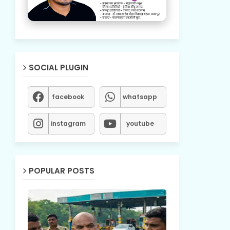
SOCIAL PLUGIN
facebook
whatsapp
instagram
youtube
POPULAR POSTS