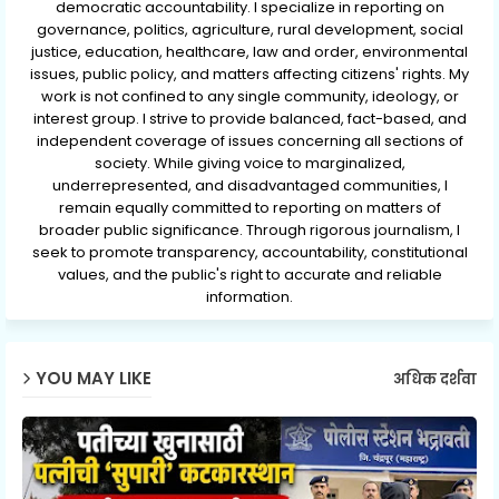
democratic accountability. I specialize in reporting on
governance, politics, agriculture, rural development, social
justice, education, healthcare, law and order, environmental
issues, public policy, and matters affecting citizens' rights. My
work is not confined to any single community, ideology, or
interest group. I strive to provide balanced, fact-based, and
independent coverage of issues concerning all sections of
society. While giving voice to marginalized,
underrepresented, and disadvantaged communities, I
remain equally committed to reporting on matters of
broader public significance. Through rigorous journalism, I
seek to promote transparency, accountability, constitutional
values, and the public's right to accurate and reliable
information.
YOU MAY LIKE
अधिक दर्शवा