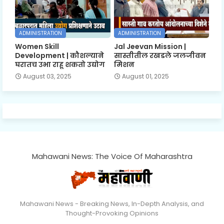
ADMINISTRATION
ADMINISTRATION
Women Skill
Jal Jeevan Mission |
Development | कौशल्याने
सास्तीतील रखडले जलजीवन
घरातच उभा राहू शकतो उद्योग
मिशन
August 03, 2025
August 01, 2025
Mahawani News: The Voice Of Maharashtra
Mahawani News - Breaking News, In-Depth Analysis, and
Thought-Provoking Opinions