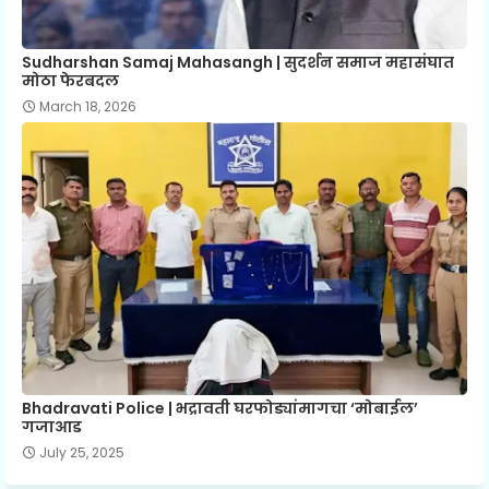
Sudharshan Samaj Mahasangh | सुदर्शन समाज महासंघात
मोठा फेरबदल
March 18, 2026
Bhadravati Police | भद्रावती घरफोड्यांमागचा ‘मोबाईल’
गजाआड
July 25, 2025