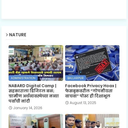
NATURE
ADMINISTRATION
BALLARPUR
NABARD Digital Camp |
Facebook Privacy Hoax |
सहकाराला डिजिटल बळ;
फेसबुकवरील “गोपनीयता
ग्रामीण अर्थव्यवस्थेच्या नव्या
वाचवा” पोस्ट ही दिशाभूल
पर्वाची नांदी
August 13, 2025
January 14, 2026