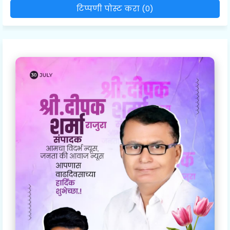
टिप्पणी पोस्ट करा (0)