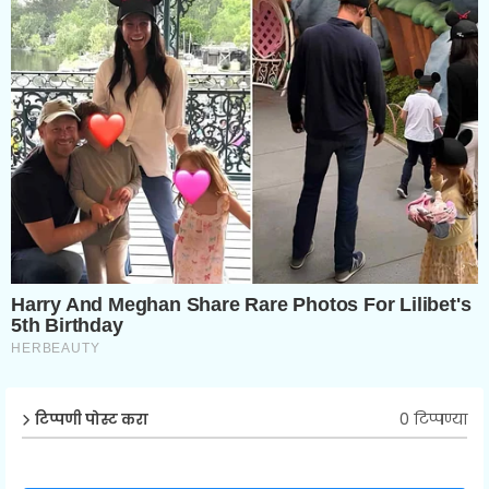
0 टिप्पण्या
टिप्पणी पोस्ट करा