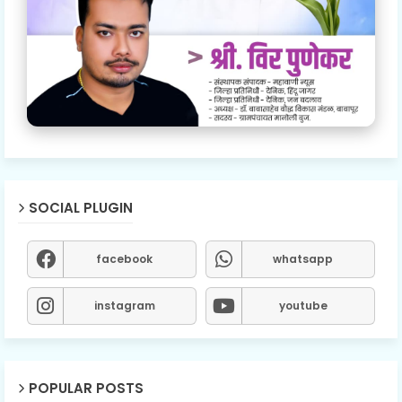
SOCIAL PLUGIN
facebook
whatsapp
instagram
youtube
POPULAR POSTS