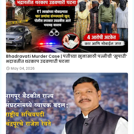
Bhadravati Murder Case | पतीच्या खुनासाठी पत्नीची ‘सुपारी’
भद्रावतीत थरकाप उडवणारी घटना
May 04, 2026