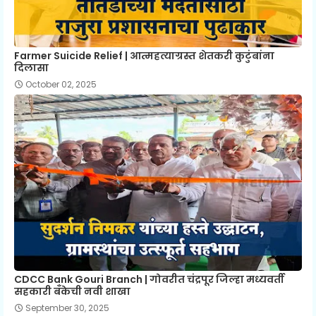
Farmer Suicide Relief | आत्महत्याग्रस्त शेतकरी कुटुंबांना
दिलासा
October 02, 2025
CDCC Bank Gouri Branch | गोवरीत चंद्रपूर जिल्हा मध्यवर्ती
सहकारी बँकेची नवी शाखा
September 30, 2025