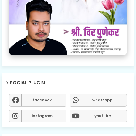
SOCIAL PLUGIN
facebook
whatsapp
instagram
youtube