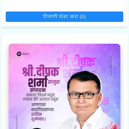
टिप्पणी पोस्ट करा (0)