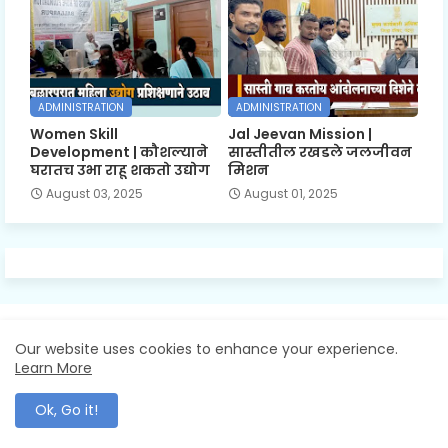
ADMINISTRATION
ADMINISTRATION
Women Skill
Jal Jeevan Mission |
Development | कौशल्याने
सास्तीतील रखडले जलजीवन
घरातच उभा राहू शकतो उद्योग
मिशन
August 03, 2025
August 01, 2025
Our website uses cookies to enhance your experience.
Mahawani News: The Voice Of Maharashtra
Learn More
Ok, Go it!