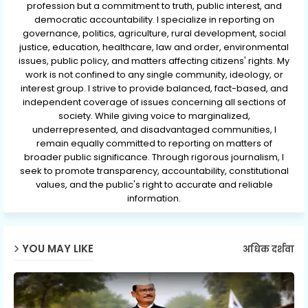
profession but a commitment to truth, public interest, and
democratic accountability. I specialize in reporting on
governance, politics, agriculture, rural development, social
justice, education, healthcare, law and order, environmental
issues, public policy, and matters affecting citizens' rights. My
work is not confined to any single community, ideology, or
interest group. I strive to provide balanced, fact-based, and
independent coverage of issues concerning all sections of
society. While giving voice to marginalized,
underrepresented, and disadvantaged communities, I
remain equally committed to reporting on matters of
broader public significance. Through rigorous journalism, I
seek to promote transparency, accountability, constitutional
values, and the public's right to accurate and reliable
information.
YOU MAY LIKE
अधिक दर्शवा