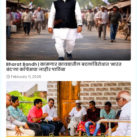
Bharat Bandh | कामगार कायद्यातील बदलांविरोधात ‘भारत
बंद’ला काँग्रेसचा जाहीर पाठिंबा
February 11, 2026