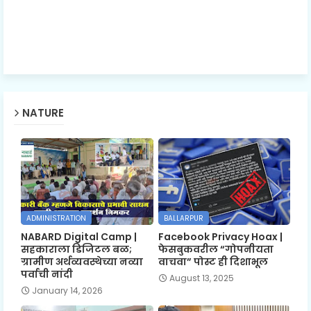
NATURE
ADMINISTRATION
BALLARPUR
NABARD Digital Camp |
Facebook Privacy Hoax |
सहकाराला डिजिटल बळ;
फेसबुकवरील “गोपनीयता
ग्रामीण अर्थव्यवस्थेच्या नव्या
वाचवा” पोस्ट ही दिशाभूल
पर्वाची नांदी
August 13, 2025
January 14, 2026