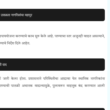
 उसळला नागरिकांचा महापूर
ने उपाययोजना करण्याचे काम सुरू केले आहे. पाण्याचा स्तर अजूनही वाढत असल्याने,
चे निर्देश दिले आहेत.
ी दाद
 अलर्ट जारी केला होता. प्रशासनाने परिस्थितीचा आढावा घेत स्थानिक नागरिकांना
, पाण्याची पातळी अचानक वाढल्यामुळे, पुलावरून वाहतूक बंद करण्यात आली