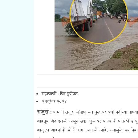
महावाणी : विर पुणेकर
२ सप्टेंबर २०२४
राजुरा :
बामणी
राजुरा
जोडणाऱ्या पुलावर वर्धा नदीच्या पाण्
वाहतूक बंद झाली असून सद्या पुलावर पाण्याची पातळी २ फू
बाजूला वाहनांची मोठी रांग लागली आहे, ज्यामुळे स्थ