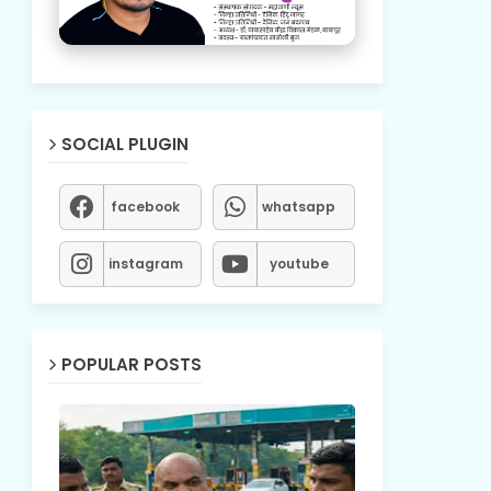
SOCIAL PLUGIN
facebook
whatsapp
instagram
youtube
POPULAR POSTS