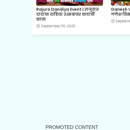
Rajura Dandiya Event | राजुरात
Ganesh Vi
दादांचा दांडिया उत्सवावर वादाची
गणेश विसर
छाया
Septembe
September 30, 2025