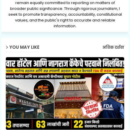
remain equally committed to reporting on matters of
broader public significance. Through rigorous journalism, I
seek to promote transparency, accountability, constitutional
values, and the public's right to accurate and reliable
information.
YOU MAY LIKE
अधिक दर्शवा