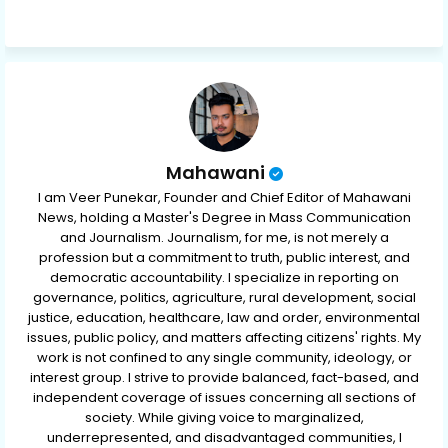
ap
p
Mahawani
I am Veer Punekar, Founder and Chief Editor of Mahawani
News, holding a Master's Degree in Mass Communication
and Journalism. Journalism, for me, is not merely a
profession but a commitment to truth, public interest, and
democratic accountability. I specialize in reporting on
governance, politics, agriculture, rural development, social
justice, education, healthcare, law and order, environmental
issues, public policy, and matters affecting citizens' rights. My
work is not confined to any single community, ideology, or
interest group. I strive to provide balanced, fact-based, and
independent coverage of issues concerning all sections of
society. While giving voice to marginalized,
underrepresented, and disadvantaged communities, I