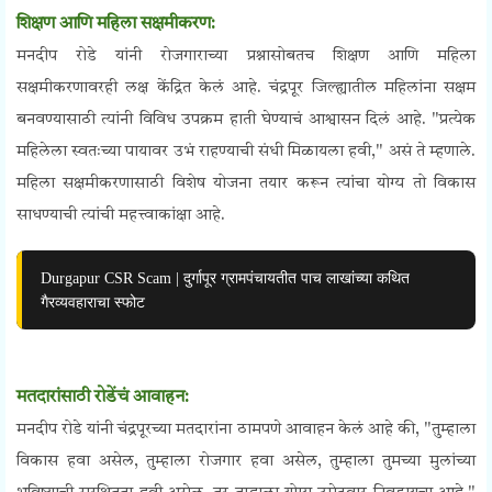
शिक्षण आणि महिला सक्षमीकरण:
मनदीप रोडे यांनी रोजगाराच्या प्रश्नासोबतच शिक्षण आणि महिला
सक्षमीकरणावरही लक्ष केंद्रित केलं आहे. चंद्रपूर जिल्ह्यातील महिलांना सक्षम
बनवण्यासाठी त्यांनी विविध उपक्रम हाती घेण्याचं आश्वासन दिलं आहे. "प्रत्येक
महिलेला स्वतःच्या पायावर उभं राहण्याची संधी मिळायला हवी," असं ते म्हणाले.
महिला सक्षमीकरणासाठी विशेष योजना तयार करून त्यांचा योग्य तो विकास
साधण्याची त्यांची महत्त्वाकांक्षा आहे.
Durgapur CSR Scam | दुर्गापूर ग्रामपंचायतीत पाच लाखांच्या कथित
गैरव्यवहाराचा स्फोट
मतदारांसाठी रोडेंचं आवाहन:
मनदीप रोडे यांनी चंद्रपूरच्या मतदारांना ठामपणे आवाहन केलं आहे की, "तुम्हाला
विकास हवा असेल, तुम्हाला रोजगार हवा असेल, तुम्हाला तुमच्या मुलांच्या