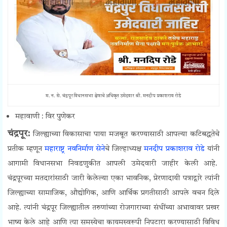
म. न. से. चंद्रपूर विधानसभा क्षेत्राचे अधिकृत उमेदवार श्री. मनदीप प्रकाशराव रोडे
महावाणी : विर पुणेकर
चंद्रपूर:
जिल्ह्याच्या विकासाचा पाया मजबूत करण्यासाठी आपल्या कटिबद्धतेचे
प्रतीक म्हणून
महाराष्ट्र नवनिर्माण सेने
चे जिल्हाध्यक्ष
मनदीप प्रकाशराव रोडे
यांनी
आगामी विधानसभा निवडणुकीत आपली उमेदवारी जाहीर केली आहे.
चंद्रपूरच्या मतदारांसाठी जारी केलेल्या एका भावनिक, प्रेरणादायी पत्राद्वारे त्यांनी
जिल्ह्याच्या सामाजिक, औद्योगिक, आणि आर्थिक प्रगतीसाठी आपले वचन दिले
आहे. त्यांनी चंद्रपूर जिल्ह्यातील तरुणांच्या रोजगाराच्या संधींच्या अभावावर प्रखर
भाष्य केले आहे आणि त्या समस्येचा कायमस्वरूपी निपटारा करण्यासाठी विविध