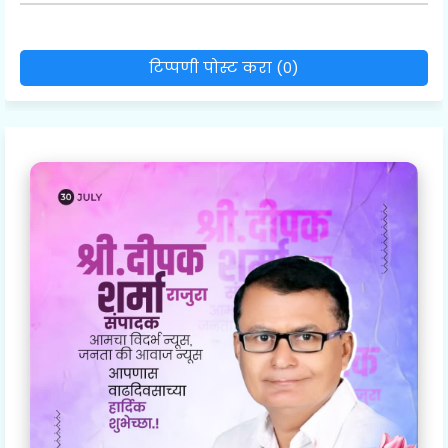
टिप्पणी पोस्ट करा (0)