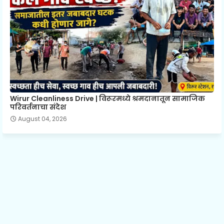
Wirur Cleanliness Drive | विरूरमध्ये श्रमदानातून सामाजिक
परिवर्तनाचा संदेश
August 04, 2026