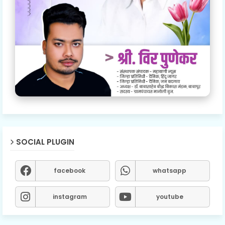
SOCIAL PLUGIN
facebook
whatsapp
instagram
youtube