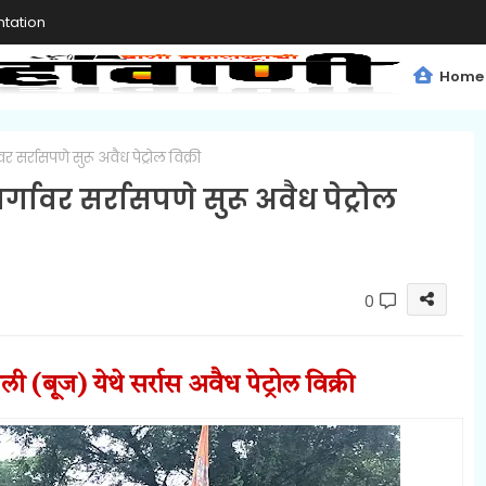
tation
Home
र सर्रासपणे सुरू अवैध पेट्रोल विक्री
र्गावर सर्रासपणे सुरू अवैध पेट्रोल
0
ली (बूज)
येथे सर्रास अवैध पेट्रोल विक्री