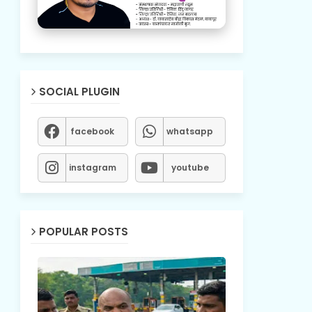
SOCIAL PLUGIN
facebook
whatsapp
instagram
youtube
POPULAR POSTS