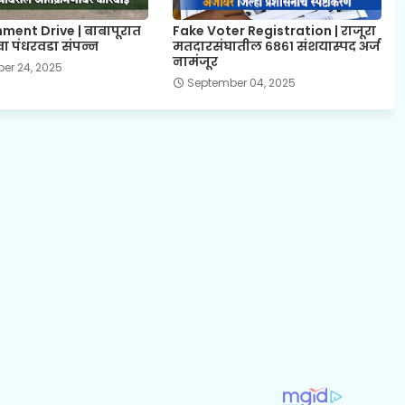
ment Drive | बाबापूरात
Fake Voter Registration | राजूरा
ा पंधरवडा संपन्न
मतदारसंघातील ६८६१ संशयास्पद अर्ज
नामंजूर
er 24, 2025
September 04, 2025