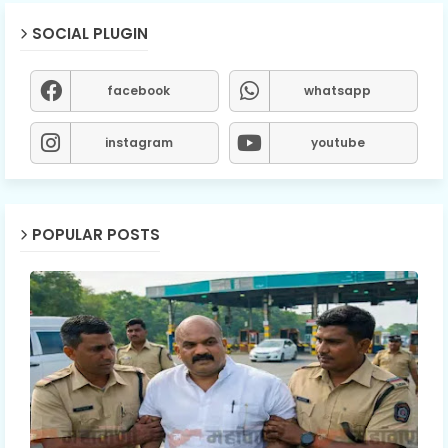
SOCIAL PLUGIN
facebook
whatsapp
instagram
youtube
POPULAR POSTS