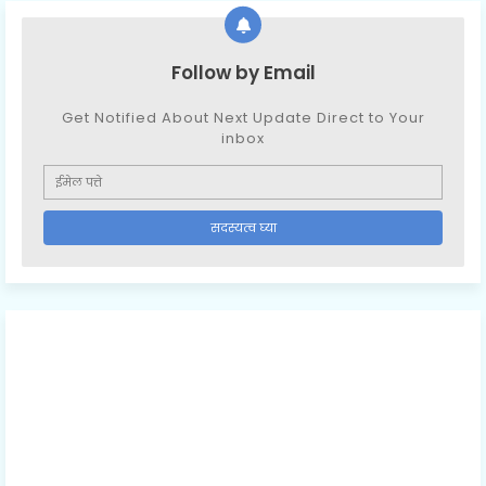
Follow by Email
Get Notified About Next Update Direct to Your
inbox