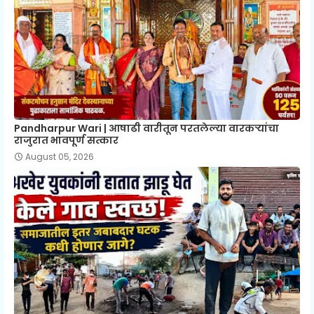
Pandharpur Wari | आषाढी वारीतून परतलेल्या वारकऱ्यांचा
राजुरात भावपूर्ण सत्कार
August 05, 2026