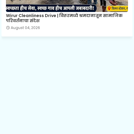
Wirur Cleanliness Drive | विरूरमध्ये श्रमदानातून सामाजिक
परिवर्तनाचा संदेश
August 04, 2026