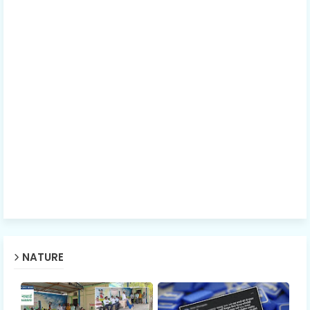
NATURE