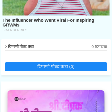
0 टिप्पण्या
टिप्पणी पोस्ट करा
टिप्पणी पोस्ट करा (0)