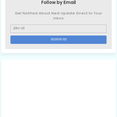
Follow by Email
Get Notified About Next Update Direct to Your
inbox