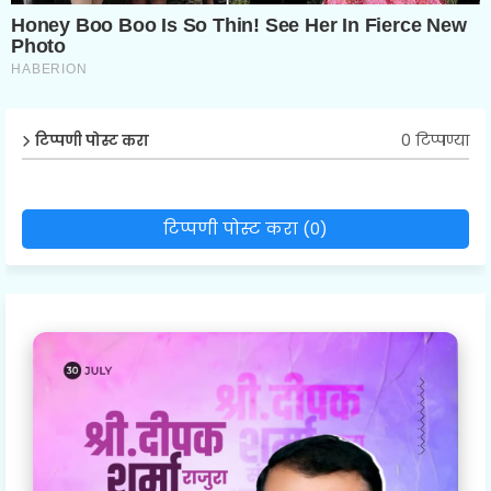
0 टिप्पण्या
टिप्पणी पोस्ट करा
टिप्पणी पोस्ट करा (0)