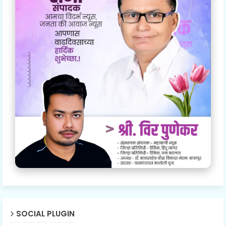
SOCIAL PLUGIN