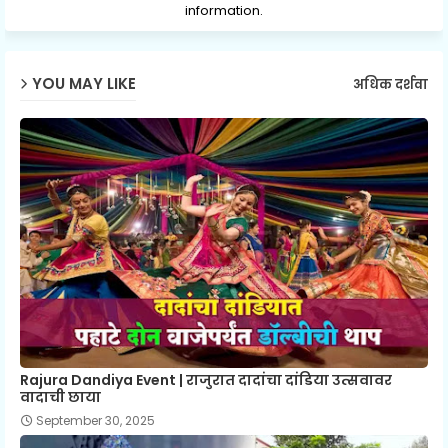
information.
YOU MAY LIKE
अधिक दर्शवा
Rajura Dandiya Event | राजुरात दादांचा दांडिया उत्सवावर
वादाची छाया
September 30, 2025