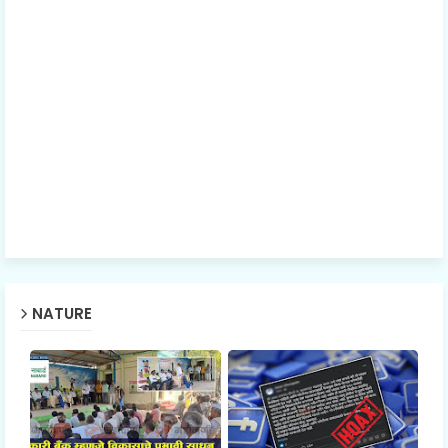
NATURE