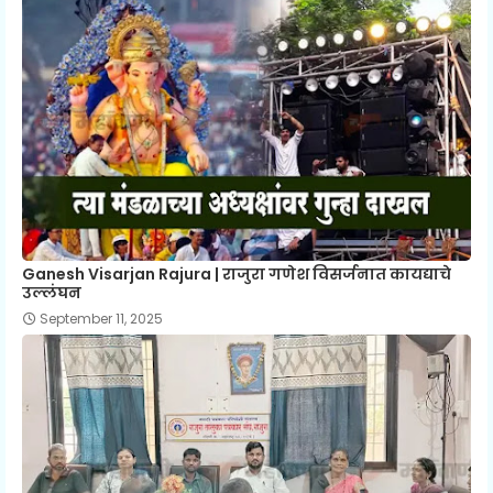
Ganesh Visarjan Rajura | राजुरा गणेश विसर्जनात कायद्याचे
उल्लंघन
September 11, 2025