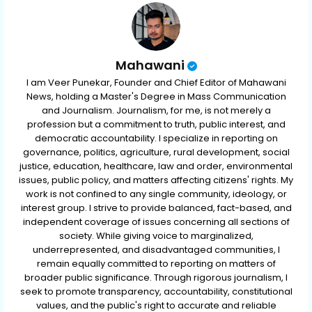
p
Mahawani
I am Veer Punekar, Founder and Chief Editor of Mahawani
News, holding a Master's Degree in Mass Communication
and Journalism. Journalism, for me, is not merely a
profession but a commitment to truth, public interest, and
democratic accountability. I specialize in reporting on
governance, politics, agriculture, rural development, social
justice, education, healthcare, law and order, environmental
issues, public policy, and matters affecting citizens' rights. My
work is not confined to any single community, ideology, or
interest group. I strive to provide balanced, fact-based, and
independent coverage of issues concerning all sections of
society. While giving voice to marginalized,
underrepresented, and disadvantaged communities, I
remain equally committed to reporting on matters of
broader public significance. Through rigorous journalism, I
seek to promote transparency, accountability, constitutional
values, and the public's right to accurate and reliable