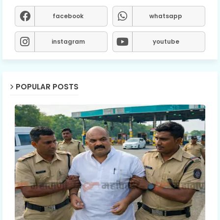
facebook
whatsapp
instagram
youtube
POPULAR POSTS