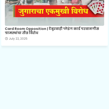
Card Room Opposition | टेंबुरवाही प्लेइंग कार्ड परवानगीस
ग्रामस्थांचा तीव्र विरोध
July 22, 2025