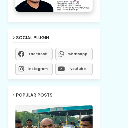
SOCIAL PLUGIN
facebook
whatsapp
instagram
youtube
POPULAR POSTS