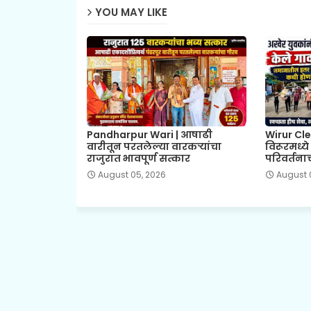
YOU MAY LIKE
Pandharpur Wari | आषाढी
Wirur Cle
वारीतून परतलेल्या वारकऱ्यांचा
विरूरमध्य
राजुरात भावपूर्ण सत्कार
परिवर्तनाच
August 05, 2026
August 