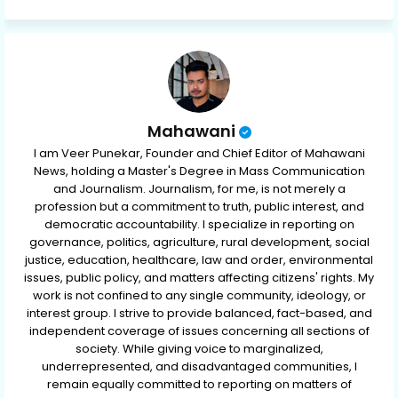
ap
p
Mahawani
I am Veer Punekar, Founder and Chief Editor of Mahawani
News, holding a Master's Degree in Mass Communication
and Journalism. Journalism, for me, is not merely a
profession but a commitment to truth, public interest, and
democratic accountability. I specialize in reporting on
governance, politics, agriculture, rural development, social
justice, education, healthcare, law and order, environmental
issues, public policy, and matters affecting citizens' rights. My
work is not confined to any single community, ideology, or
interest group. I strive to provide balanced, fact-based, and
independent coverage of issues concerning all sections of
society. While giving voice to marginalized,
underrepresented, and disadvantaged communities, I
remain equally committed to reporting on matters of