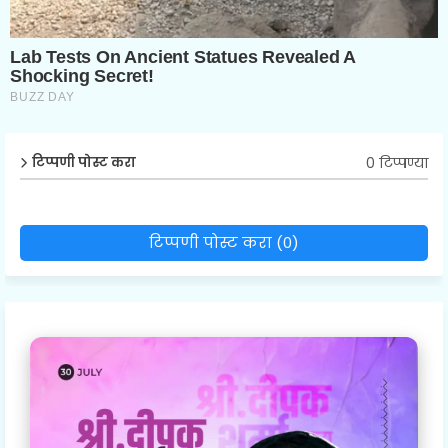
0 टिप्पण्या
टिप्पणी पोस्ट करा
टिप्पणी पोस्ट करा (0)