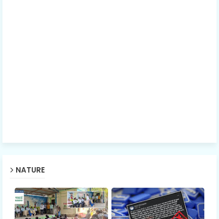
NATURE