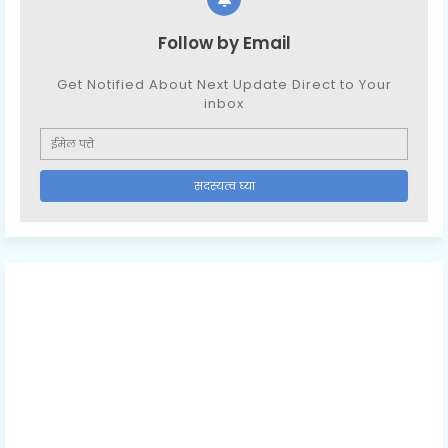
Follow by Email
Get Notified About Next Update Direct to Your
inbox