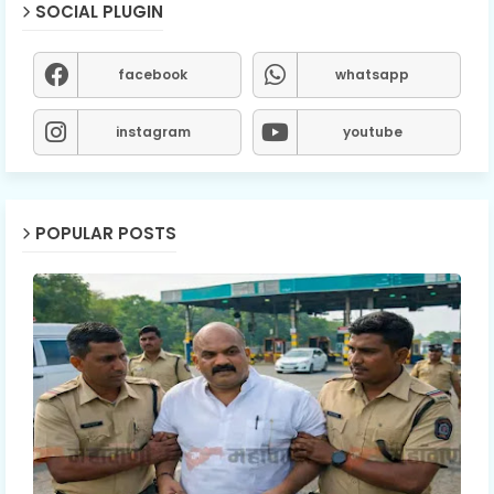
SOCIAL PLUGIN
facebook
whatsapp
instagram
youtube
POPULAR POSTS