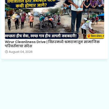
Wirur Cleanliness Drive | विरूरमध्ये श्रमदानातून सामाजिक
परिवर्तनाचा संदेश
August 04, 2026