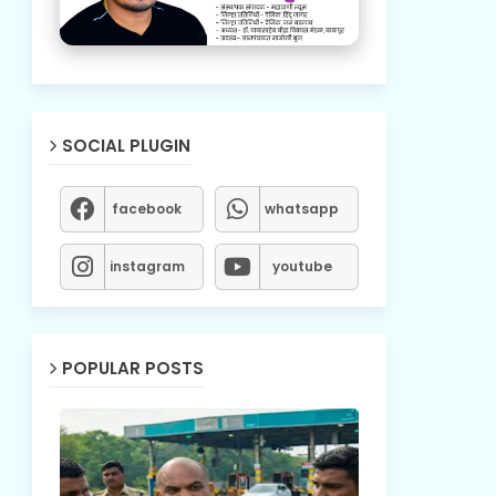
SOCIAL PLUGIN
facebook
whatsapp
instagram
youtube
POPULAR POSTS