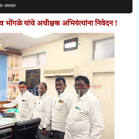
ेर अंमलात
भोंगळे यांचे अधीक्षक अभियंत्यांना निवेदन !