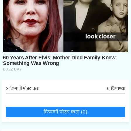
0 टिप्पण्या
टिप्पणी पोस्ट करा
टिप्पणी पोस्ट करा (0)