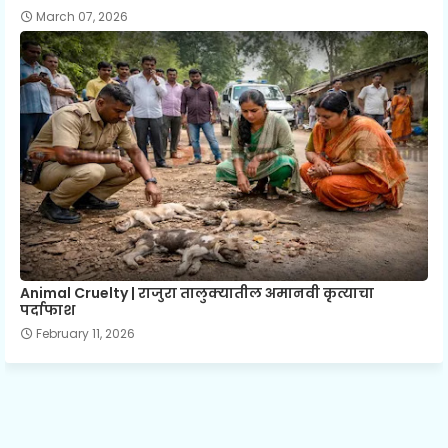
March 07, 2026
Animal Cruelty | राजुरा तालुक्यातील अमानवी कृत्याचा
पर्दाफाश
February 11, 2026