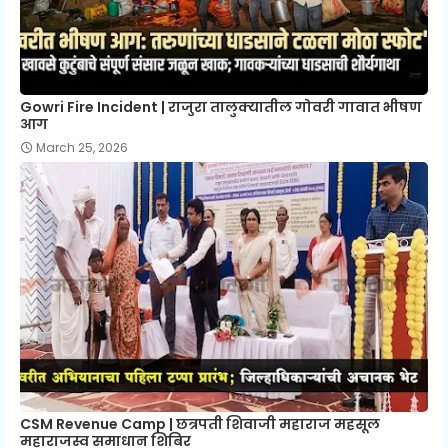
Gowri Fire Incident | राजुरा तालुक्यातील गोवरी गावात भीषण
आग
March 25, 2026
CSM Revenue Camp | छत्रपती शिवाजी महाराज महसूल
महाराजस्व समाधान शिबिर