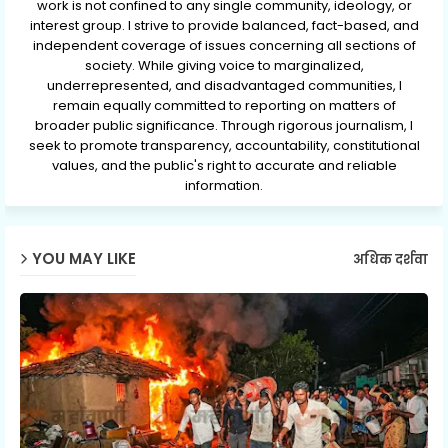
work is not confined to any single community, ideology, or
interest group. I strive to provide balanced, fact-based, and
independent coverage of issues concerning all sections of
society. While giving voice to marginalized,
underrepresented, and disadvantaged communities, I
remain equally committed to reporting on matters of
broader public significance. Through rigorous journalism, I
seek to promote transparency, accountability, constitutional
values, and the public's right to accurate and reliable
information.
YOU MAY LIKE
अधिक दर्शवा