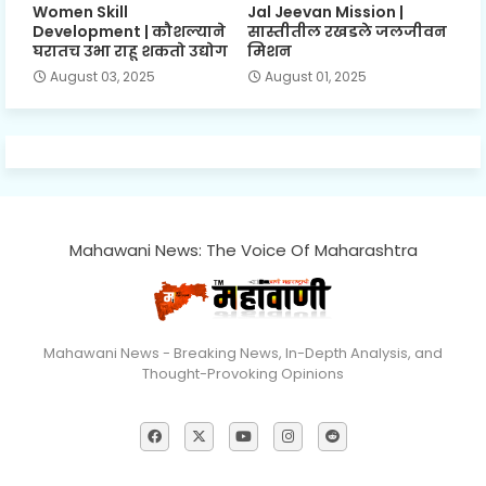
Women Skill
Jal Jeevan Mission |
Development | कौशल्याने
सास्तीतील रखडले जलजीवन
घरातच उभा राहू शकतो उद्योग
मिशन
August 03, 2025
August 01, 2025
Mahawani News: The Voice Of Maharashtra
Mahawani News - Breaking News, In-Depth Analysis, and
Thought-Provoking Opinions