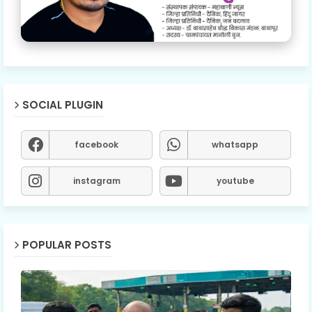
SOCIAL PLUGIN
facebook
whatsapp
instagram
youtube
POPULAR POSTS