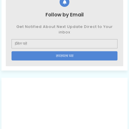
Follow by Email
Get Notified About Next Update Direct to Your
inbox