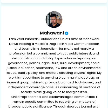
ap
p
Mahawani
I am Veer Punekar, Founder and Chief Editor of Mahawani
News, holding a Master's Degree in Mass Communication
and Journalism. Journalism, for me, is not merely a
profession but a commitment to truth, public interest, and
democratic accountability. I specialize in reporting on
governance, politics, agriculture, rural development, social
justice, education, healthcare, law and order, environmental
issues, public policy, and matters affecting citizens' rights. My
work is not confined to any single community, ideology, or
interest group. I strive to provide balanced, fact-based, and
independent coverage of issues concerning all sections of
society. While giving voice to marginalized,
underrepresented, and disadvantaged communities, I
remain equally committed to reporting on matters of
broader public significance. Through rigorous journalism, I