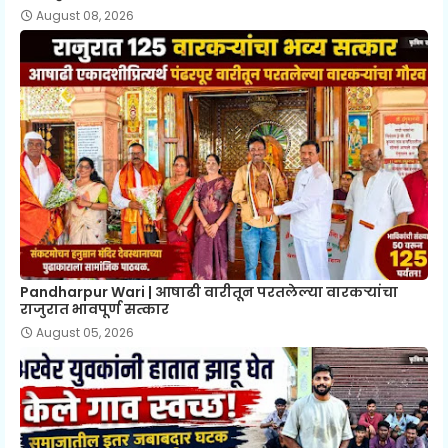
August 08, 2026
Pandharpur Wari | आषाढी वारीतून परतलेल्या वारकऱ्यांचा
राजुरात भावपूर्ण सत्कार
August 05, 2026