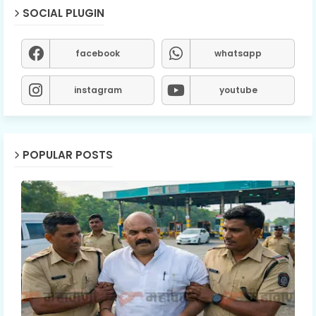
SOCIAL PLUGIN
facebook
whatsapp
instagram
youtube
POPULAR POSTS