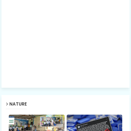
NATURE