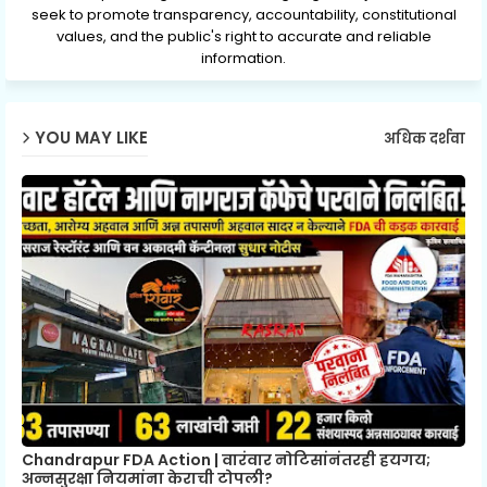
seek to promote transparency, accountability, constitutional
values, and the public's right to accurate and reliable
information.
YOU MAY LIKE
अधिक दर्शवा
Chandrapur FDA Action | वारंवार नोटिसांनंतरही हयगय;
अन्नसुरक्षा नियमांना केराची टोपली?