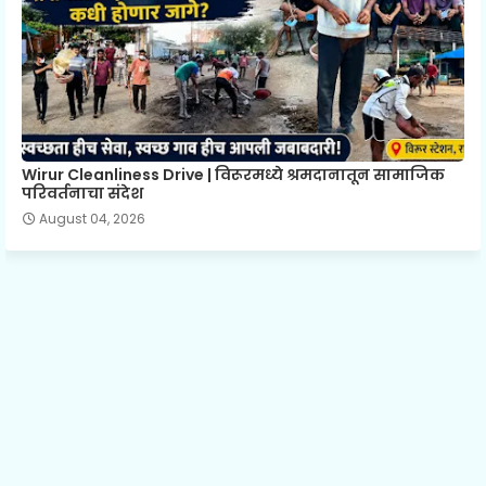
Wirur Cleanliness Drive | विरूरमध्ये श्रमदानातून सामाजिक
परिवर्तनाचा संदेश
August 04, 2026