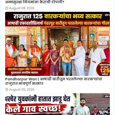
अन्नसुरक्षा नियमांना केराची टोपली?
August 08, 2026
Pandharpur Wari | आषाढी वारीतून परतलेल्या वारकऱ्यांचा
राजुरात भावपूर्ण सत्कार
August 05, 2026