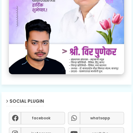
SOCIAL PLUGIN
facebook
whatsapp