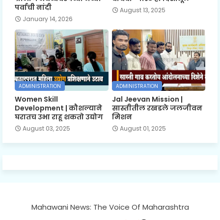
पर्वाची नांदी
August 13, 2025
January 14, 2026
ADMINISTRATION
ADMINISTRATION
Women Skill
Jal Jeevan Mission |
Development | कौशल्याने
सास्तीतील रखडले जलजीवन
घरातच उभा राहू शकतो उद्योग
मिशन
August 03, 2025
August 01, 2025
Mahawani News: The Voice Of Maharashtra