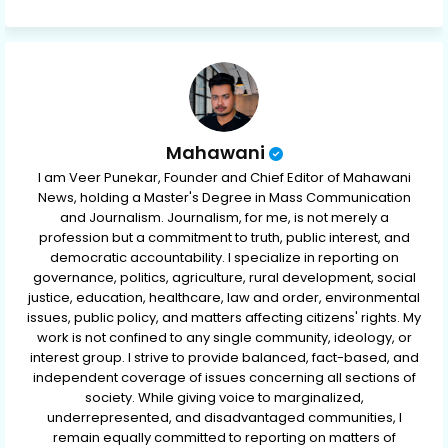
ap
p
Mahawani
I am Veer Punekar, Founder and Chief Editor of Mahawani
News, holding a Master's Degree in Mass Communication
and Journalism. Journalism, for me, is not merely a
profession but a commitment to truth, public interest, and
democratic accountability. I specialize in reporting on
governance, politics, agriculture, rural development, social
justice, education, healthcare, law and order, environmental
issues, public policy, and matters affecting citizens' rights. My
work is not confined to any single community, ideology, or
interest group. I strive to provide balanced, fact-based, and
independent coverage of issues concerning all sections of
society. While giving voice to marginalized,
underrepresented, and disadvantaged communities, I
remain equally committed to reporting on matters of