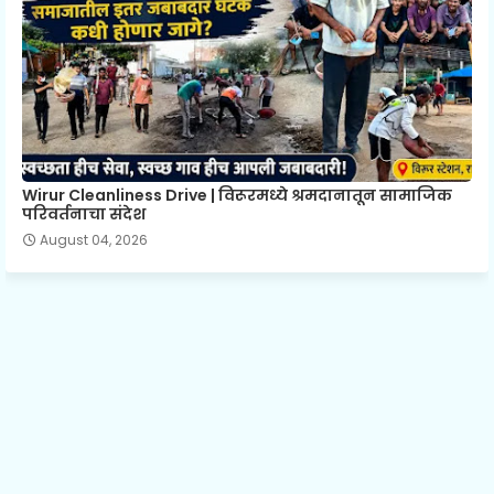
Wirur Cleanliness Drive | विरूरमध्ये श्रमदानातून सामाजिक
परिवर्तनाचा संदेश
August 04, 2026