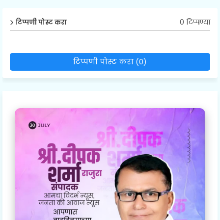
0 टिप्पण्या
टिप्पणी पोस्ट करा
टिप्पणी पोस्ट करा (0)