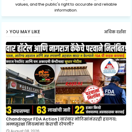
values, and the public's right to accurate and reliable
information.
YOU MAY LIKE
अधिक दर्शवा
Chandrapur FDA Action | वारंवार नोटिसांनंतरही हयगय;
अन्नसुरक्षा नियमांना केराची टोपली?
August 08, 2026