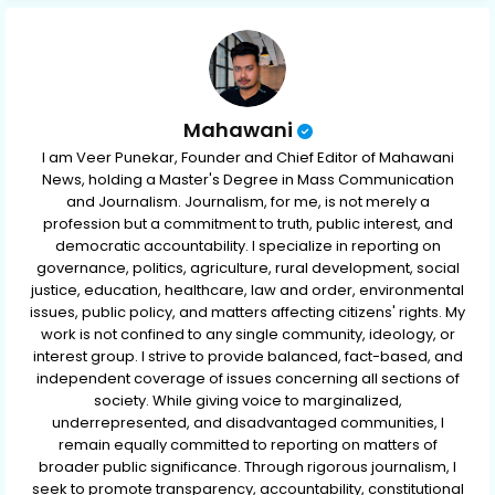
p
Mahawani
I am Veer Punekar, Founder and Chief Editor of Mahawani
News, holding a Master's Degree in Mass Communication
and Journalism. Journalism, for me, is not merely a
profession but a commitment to truth, public interest, and
democratic accountability. I specialize in reporting on
governance, politics, agriculture, rural development, social
justice, education, healthcare, law and order, environmental
issues, public policy, and matters affecting citizens' rights. My
work is not confined to any single community, ideology, or
interest group. I strive to provide balanced, fact-based, and
independent coverage of issues concerning all sections of
society. While giving voice to marginalized,
underrepresented, and disadvantaged communities, I
remain equally committed to reporting on matters of
broader public significance. Through rigorous journalism, I
seek to promote transparency, accountability, constitutional