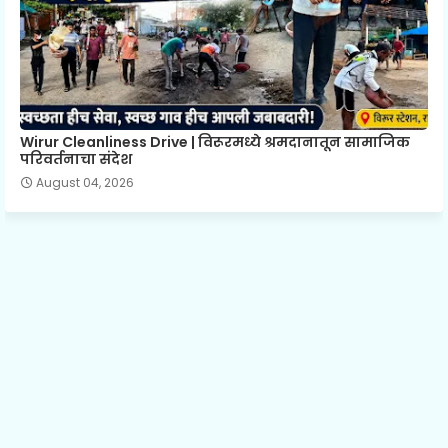
Wirur Cleanliness Drive | विरूरमध्ये श्रमदानातून सामाजिक
परिवर्तनाचा संदेश
August 04, 2026