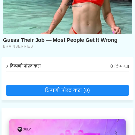
0 टिप्पण्या
टिप्पणी पोस्ट करा
टिप्पणी पोस्ट करा (0)