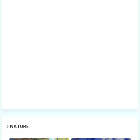
NATURE