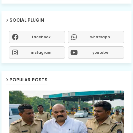
SOCIAL PLUGIN
facebook
whatsapp
instagram
youtube
POPULAR POSTS