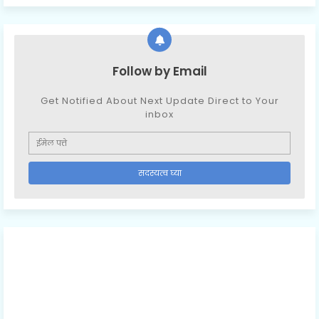
Follow by Email
Get Notified About Next Update Direct to Your
inbox