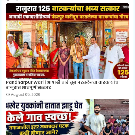
Pandharpur Wari | आषाढी वारीतून परतलेल्या वारकऱ्यांचा
राजुरात भावपूर्ण सत्कार
August 05, 2026