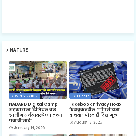
NATURE
ADMINISTRATION
BALLARPUR
NABARD Digital Camp |
Facebook Privacy Hoax |
सहकाराला डिजिटल बळ;
फेसबुकवरील “गोपनीयता
ग्रामीण अर्थव्यवस्थेच्या नव्या
वाचवा” पोस्ट ही दिशाभूल
पर्वाची नांदी
August 13, 2025
January 14, 2026