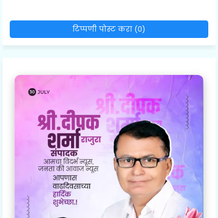
टिप्पणी पोस्ट करा (0)