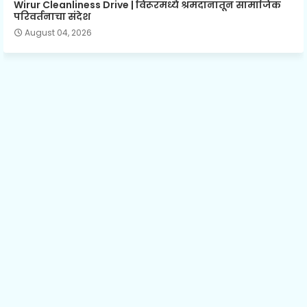
Wirur Cleanliness Drive | विरूरमध्ये श्रमदानातून सामाजिक
परिवर्तनाचा संदेश
August 04, 2026