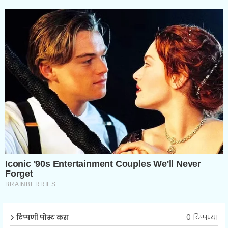
0 टिप्पण्या
टिप्पणी पोस्ट करा