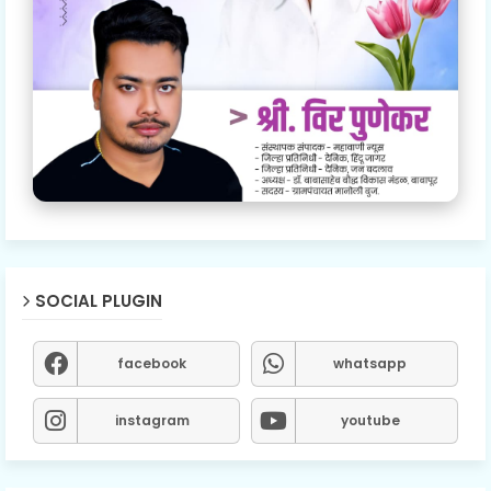
SOCIAL PLUGIN
facebook
whatsapp
instagram
youtube