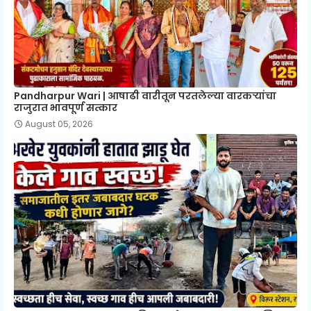
Pandharpur Wari | आषाढी वारीतून परतलेल्या वारकऱ्यांचा
राजुरात भावपूर्ण सत्कार
August 05, 2026