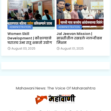
ADMINISTRATION
ADMINISTRATION
Women Skill
Jal Jeevan Mission |
Development | कौशल्याने
सास्तीतील रखडले जलजीवन
घरातच उभा राहू शकतो उद्योग
मिशन
August 03, 2025
August 01, 2025
Mahawani News: The Voice Of Maharashtra