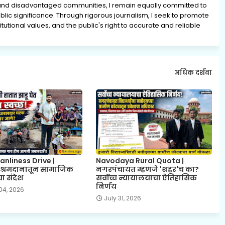
and disadvantaged communities, I remain equally committed to
lic significance. Through rigorous journalism, I seek to promote
tutional values, and the public's right to accurate and reliable
अधिक दर्शवा
anliness Drive |
Navodaya Rural Quota |
े श्रमदानातून सामाजिक
नगरपंचायत म्हणजे 'शहर'च का?
ा संदेश
सर्वोच्च न्यायालयाचा ऐतिहासिक
निर्णय
04, 2026
July 31, 2026