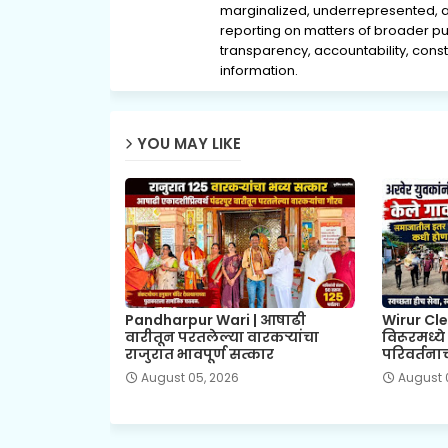
marginalized, underrepresented, 
reporting on matters of broader pub
transparency, accountability, consti
information.
YOU MAY LIKE
Pandharpur Wari | आषाढी
Wirur Cle
वारीतून परतलेल्या वारकऱ्यांचा
विरूरमध्य
राजुरात भावपूर्ण सत्कार
परिवर्तनाच
August 05, 2026
August 