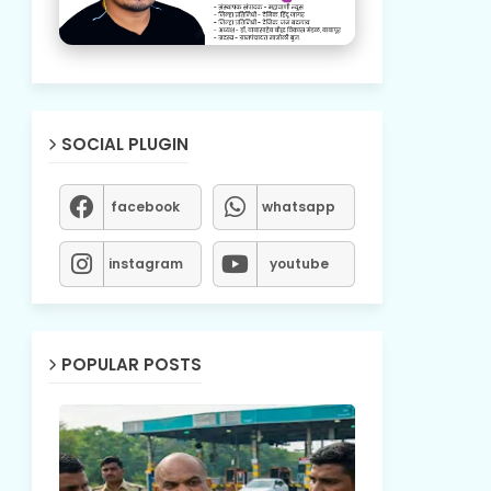
SOCIAL PLUGIN
facebook
whatsapp
instagram
youtube
POPULAR POSTS