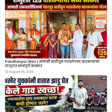
Pandharpur Wari | आषाढी वारीतून परतलेल्या वारकऱ्यांचा
राजुरात भावपूर्ण सत्कार
August 05, 2026