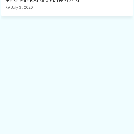
सर्वोच्च न्यायालयाचा ऐतिहासिक निर्णय
July 31, 2026