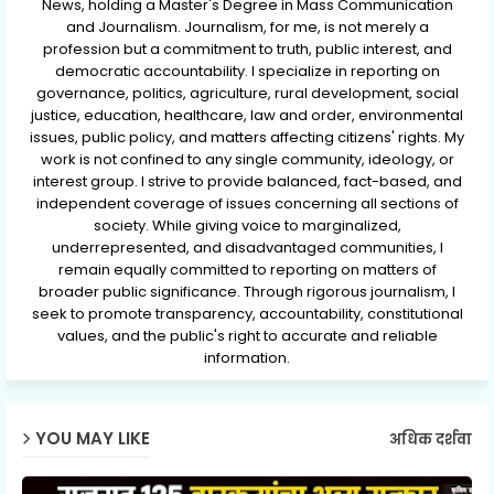
News, holding a Master's Degree in Mass Communication
and Journalism. Journalism, for me, is not merely a
profession but a commitment to truth, public interest, and
democratic accountability. I specialize in reporting on
governance, politics, agriculture, rural development, social
justice, education, healthcare, law and order, environmental
issues, public policy, and matters affecting citizens' rights. My
work is not confined to any single community, ideology, or
interest group. I strive to provide balanced, fact-based, and
independent coverage of issues concerning all sections of
society. While giving voice to marginalized,
underrepresented, and disadvantaged communities, I
remain equally committed to reporting on matters of
broader public significance. Through rigorous journalism, I
seek to promote transparency, accountability, constitutional
values, and the public's right to accurate and reliable
information.
YOU MAY LIKE
अधिक दर्शवा