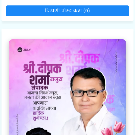
टिप्पणी पोस्ट करा (0)