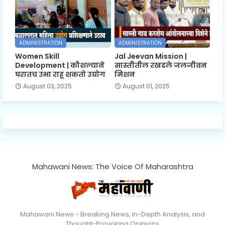
ADMINISTRATION
ADMINISTRATION
Women Skill
Jal Jeevan Mission |
Development | कौशल्याने
सास्तीतील रखडले जलजीवन
घरातच उभा राहू शकतो उद्योग
मिशन
August 03, 2025
August 01, 2025
Mahawani News: The Voice Of Maharashtra
Mahawani News - Breaking News, In-Depth Analysis, and
Thought-Provoking Opinions