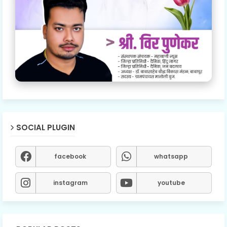
SOCIAL PLUGIN
facebook
whatsapp
instagram
youtube