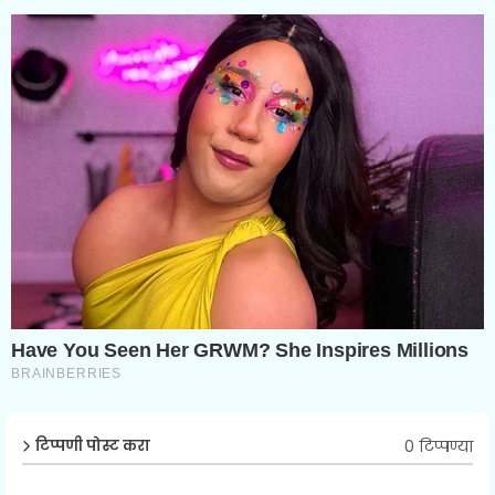
0 टिप्पण्या
टिप्पणी पोस्ट करा