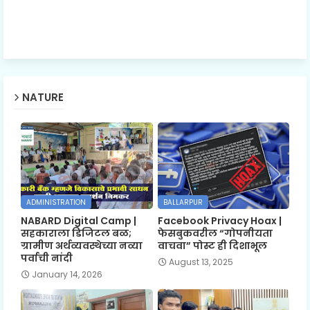
NATURE
ADMINISTRATION
BALLARPUR
NABARD Digital Camp |
Facebook Privacy Hoax |
सहकाराला डिजिटल बळ;
फेसबुकवरील “गोपनीयता
ग्रामीण अर्थव्यवस्थेच्या नव्या
वाचवा” पोस्ट ही दिशाभूल
पर्वाची नांदी
August 13, 2025
January 14, 2026