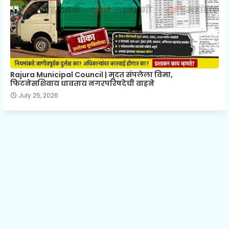
Rajura Municipal Council | मुदत संपलेला विमा,
फिटनेसशिवाय धावताय नगरपरिषदेची वाहने
July 25, 2026