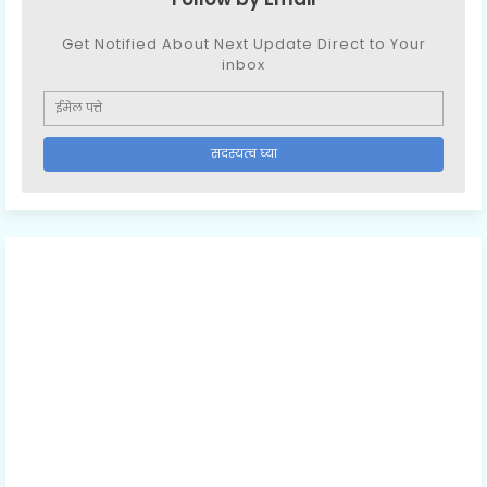
Get Notified About Next Update Direct to Your
inbox