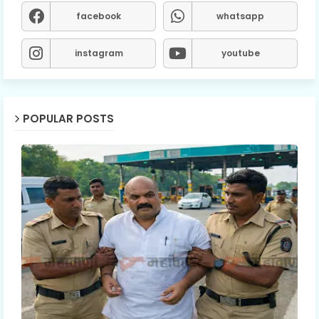
facebook
whatsapp
instagram
youtube
POPULAR POSTS