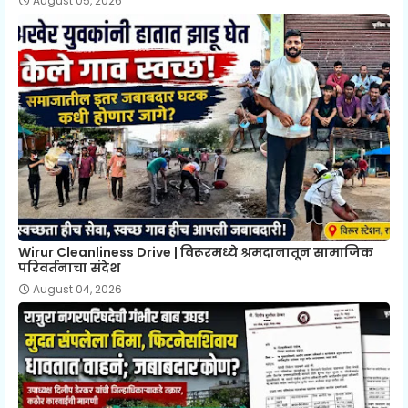
August 05, 2026
Wirur Cleanliness Drive | विरूरमध्ये श्रमदानातून सामाजिक
परिवर्तनाचा संदेश
August 04, 2026