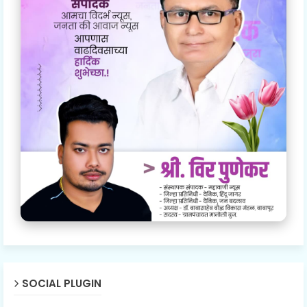
SOCIAL PLUGIN