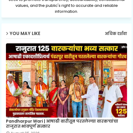
values, and the public's right to accurate and reliable
information.
YOU MAY LIKE
अधिक दर्शवा
Pandharpur Wari | आषाढी वारीतून परतलेल्या वारकऱ्यांचा
राजुरात भावपूर्ण सत्कार