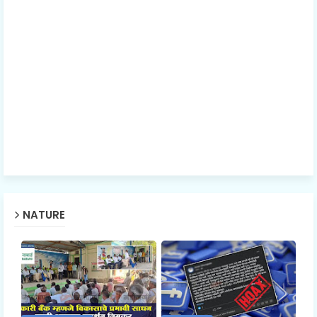
NATURE