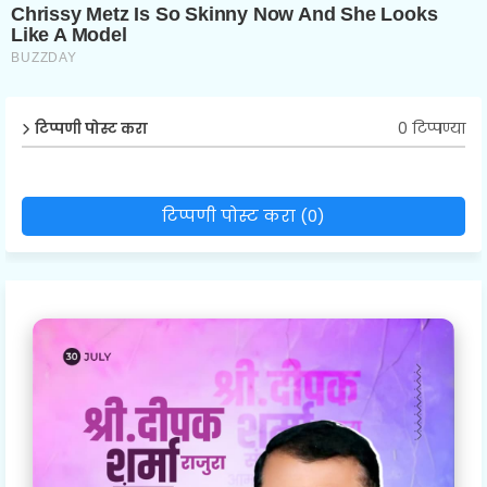
0 टिप्पण्या
टिप्पणी पोस्ट करा
टिप्पणी पोस्ट करा (0)