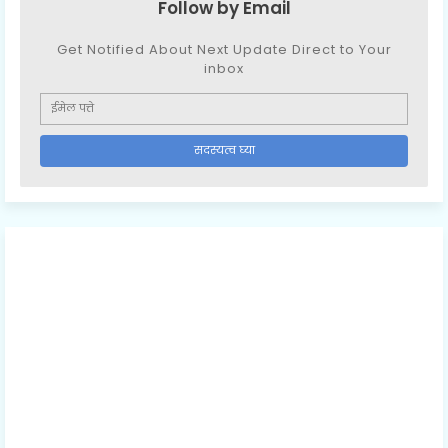
Follow by Email
Get Notified About Next Update Direct to Your
inbox