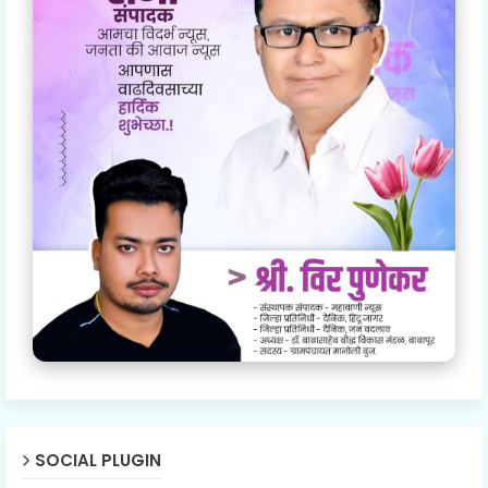
SOCIAL PLUGIN