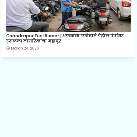
Chandrapur Fuel Rumor | अफवांचा स्फोटाने पेट्रोल पंपांवर
उसळला नागरिकांचा महापूर
March 24, 2026