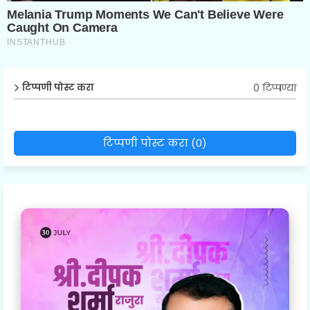
0 टिप्पण्या
टिप्पणी पोस्ट करा
टिप्पणी पोस्ट करा (0)