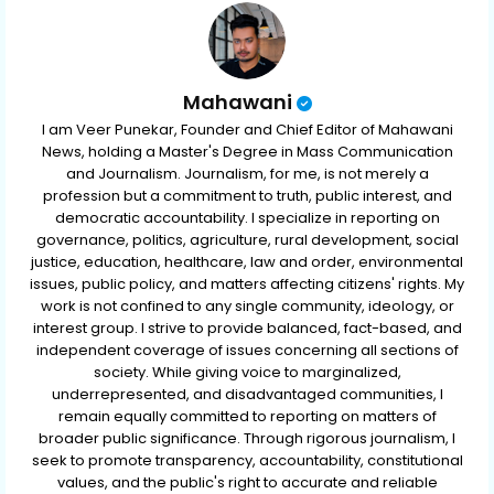
p
Mahawani
I am Veer Punekar, Founder and Chief Editor of Mahawani
News, holding a Master's Degree in Mass Communication
and Journalism. Journalism, for me, is not merely a
profession but a commitment to truth, public interest, and
democratic accountability. I specialize in reporting on
governance, politics, agriculture, rural development, social
justice, education, healthcare, law and order, environmental
issues, public policy, and matters affecting citizens' rights. My
work is not confined to any single community, ideology, or
interest group. I strive to provide balanced, fact-based, and
independent coverage of issues concerning all sections of
society. While giving voice to marginalized,
underrepresented, and disadvantaged communities, I
remain equally committed to reporting on matters of
broader public significance. Through rigorous journalism, I
seek to promote transparency, accountability, constitutional
values, and the public's right to accurate and reliable