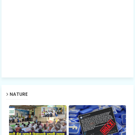
NATURE