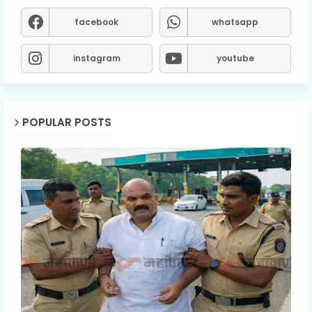
facebook
whatsapp
instagram
youtube
POPULAR POSTS