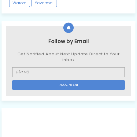
Warora
Yavatmal
Follow by Email
Get Notified About Next Update Direct to Your
inbox