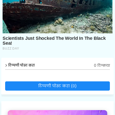
0 टिप्पण्या
टिप्पणी पोस्ट करा
टिप्पणी पोस्ट करा (0)