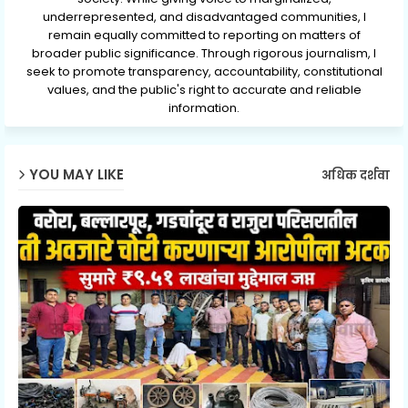
underrepresented, and disadvantaged communities, I
remain equally committed to reporting on matters of
broader public significance. Through rigorous journalism, I
seek to promote transparency, accountability, constitutional
values, and the public's right to accurate and reliable
information.
YOU MAY LIKE
अधिक दर्शवा