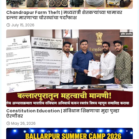
Chandrapur Farm Theft | मध्यरात्री शेतकऱ्यांच्या घामावर
डल्ला मारणाऱ्या चोरट्यांचा पर्दाफाश
July 15, 2026
Constitution Education | संविधान शिक्षणाचा मुद्दा पुन्हा
ऐरणीवर
May 26, 2026