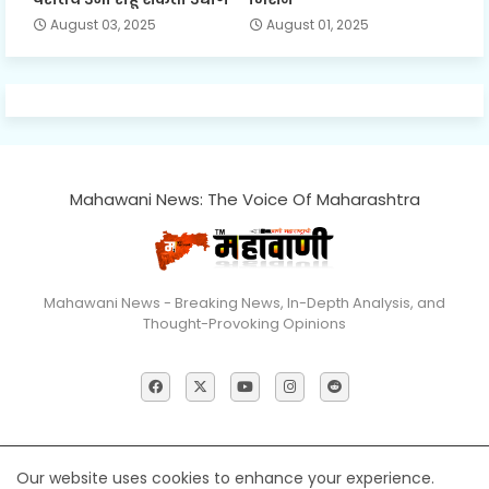
August 03, 2025
August 01, 2025
Mahawani News: The Voice Of Maharashtra
Mahawani News - Breaking News, In-Depth Analysis, and
Thought-Provoking Opinions
Home
About
Contact us
Privacy Policy
Our website uses cookies to enhance your experience.