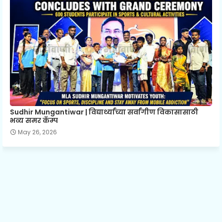
Sudhir Mungantiwar | विद्यार्थ्यांच्या सर्वांगीण विकासासाठी
भव्य समर कॅम्प
May 26, 2026