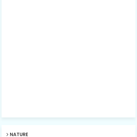
NATURE