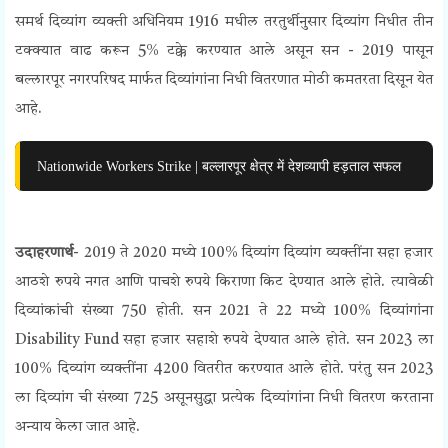
समर्थ दिव्यांग व्यक्ती अधिनियम 1916 मधील तरतुर्थीनुसार दिव्यांग निधीत तीन
टक्क्यात वाढ करून 5% टक्के
करण्यात आले असून
सन - 2019 पासून
बल्लारपूर नगरपरिषद मार्फत दिव्यांगांना निधी
वितरणात मोठी कमतरता दिसून येत
आहे.
Nationwide Workers Strike | बल्लारपूर क्षेत्र में देशव्यापी हड़ताल सफल
उदाहरणार्थ
- 2019 ते 2020 मध्ये 100% दिव्यांग दिव्यांग व्यक्तींना सहा हजार
आठशे रुपये नगत आणि पाचशे रुपये किराणा किट देण्यात आले होते. त्यावेळी
दिव्यांकांची संख्या 750 होती. सन 2021 ते 22 मध्ये 100% दिव्यांगांना
Disability Fund सहा हजार सहाशे रुपये देण्यात आले होते. सन 2023 ला
100% दिव्यांग व्यक्तींना 4200 वितरीत करण्यात आले होते. परंतु सन 2023
ला दिव्यांग ची संख्या 725 असूनसुद्धा प्रत्येक दिव्यांगांना निधी वितरण करताना
अन्याय केला जात आहे.