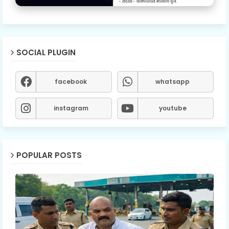
SOCIAL PLUGIN
facebook
whatsapp
instagram
youtube
POPULAR POSTS