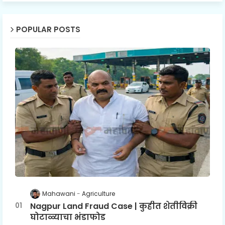
POPULAR POSTS
Mahawani
Agriculture
Nagpur Land Fraud Case | कुहीत शेतीविक्री
घोटाळ्याचा भंडाफोड