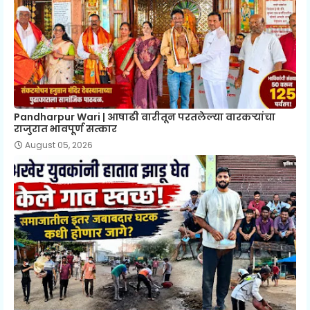
Pandharpur Wari | आषाढी वारीतून परतलेल्या वारकऱ्यांचा
राजुरात भावपूर्ण सत्कार
August 05, 2026