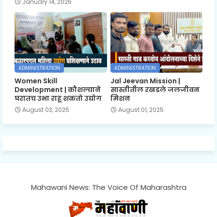
January 14, 2026
ADMINISTRATION
ADMINISTRATION
Women Skill
Jal Jeevan Mission |
Development | कौशल्याने
सास्तीतील रखडले जलजीवन
घरातच उभा राहू शकतो उद्योग
मिशन
August 03, 2025
August 01, 2025
Mahawani News: The Voice Of Maharashtra