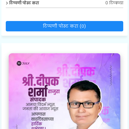
0 टिप्पण्या
टिप्पणी पोस्ट करा
टिप्पणी पोस्ट करा (0)