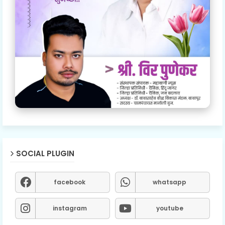
SOCIAL PLUGIN
facebook
whatsapp
instagram
youtube