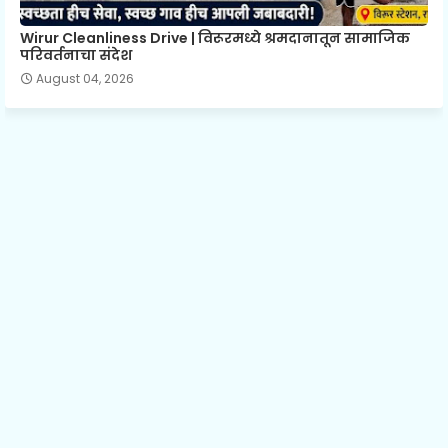
Wirur Cleanliness Drive | विरूरमध्ये श्रमदानातून सामाजिक
परिवर्तनाचा संदेश
August 04, 2026