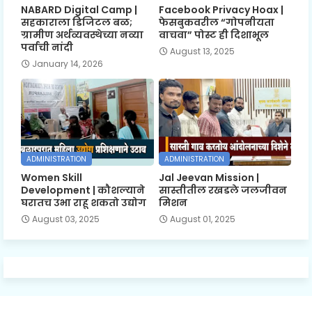
NABARD Digital Camp |
Facebook Privacy Hoax |
सहकाराला डिजिटल बळ;
फेसबुकवरील “गोपनीयता
ग्रामीण अर्थव्यवस्थेच्या नव्या
वाचवा” पोस्ट ही दिशाभूल
पर्वाची नांदी
August 13, 2025
January 14, 2026
ADMINISTRATION
ADMINISTRATION
Women Skill
Jal Jeevan Mission |
Development | कौशल्याने
सास्तीतील रखडले जलजीवन
घरातच उभा राहू शकतो उद्योग
मिशन
August 03, 2025
August 01, 2025