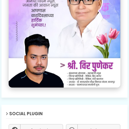
SOCIAL PLUGIN