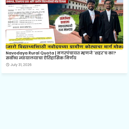
Navodaya Rural Quota | नगरपंचायत म्हणजे 'शहर'च का?
सर्वोच्च न्यायालयाचा ऐतिहासिक निर्णय
July 31, 2026