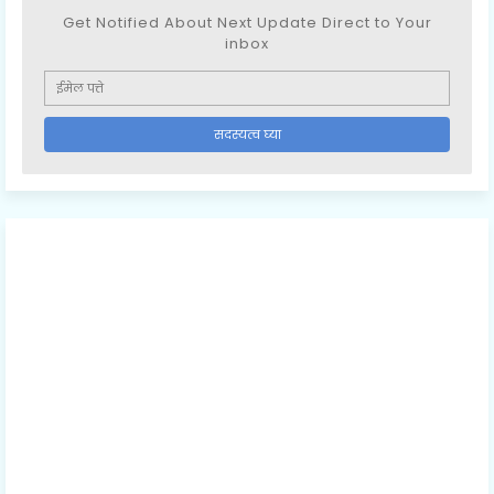
Get Notified About Next Update Direct to Your
inbox