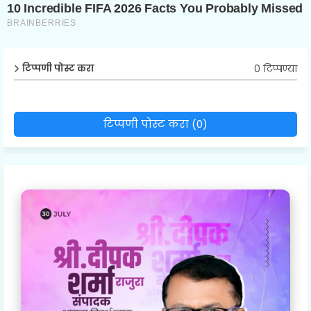
0 टिप्पण्या
टिप्पणी पोस्ट करा
टिप्पणी पोस्ट करा (0)