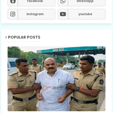
facebook
whatsapp
instagram
youtube
POPULAR POSTS