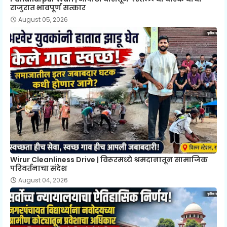
राजुरात भावपूर्ण सत्कार
August 05, 2026
Wirur Cleanliness Drive | विरूरमध्ये श्रमदानातून सामाजिक
परिवर्तनाचा संदेश
August 04, 2026