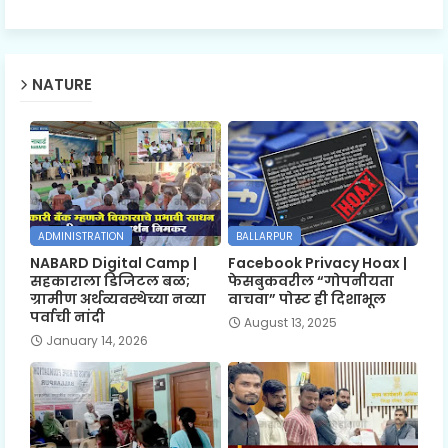
NATURE
ADMINISTRATION
BALLARPUR
NABARD Digital Camp |
Facebook Privacy Hoax |
सहकाराला डिजिटल बळ;
फेसबुकवरील “गोपनीयता
ग्रामीण अर्थव्यवस्थेच्या नव्या
वाचवा” पोस्ट ही दिशाभूल
पर्वाची नांदी
August 13, 2025
January 14, 2026