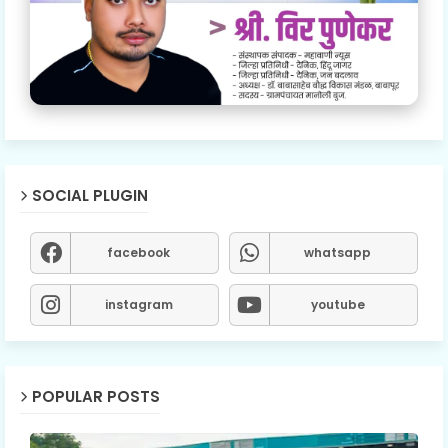
SOCIAL PLUGIN
facebook
whatsapp
instagram
youtube
POPULAR POSTS