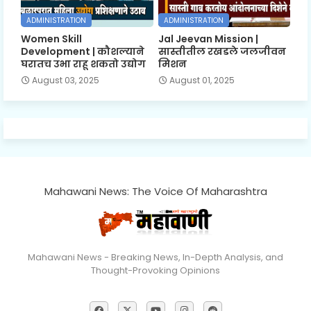
ADMINISTRATION
ADMINISTRATION
Women Skill
Jal Jeevan Mission |
Development | कौशल्याने
सास्तीतील रखडले जलजीवन
घरातच उभा राहू शकतो उद्योग
मिशन
August 03, 2025
August 01, 2025
Mahawani News: The Voice Of Maharashtra
Mahawani News - Breaking News, In-Depth Analysis, and
Thought-Provoking Opinions