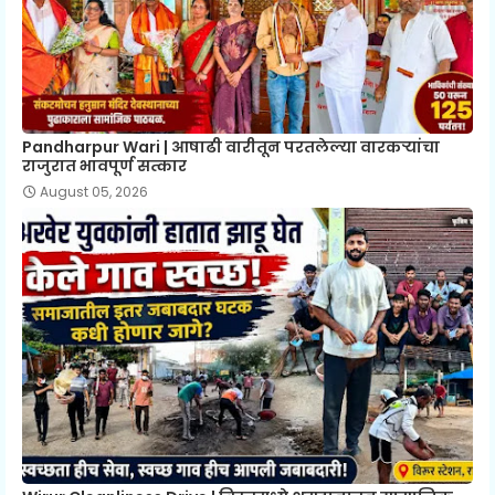
Pandharpur Wari | आषाढी वारीतून परतलेल्या वारकऱ्यांचा
राजुरात भावपूर्ण सत्कार
August 05, 2026