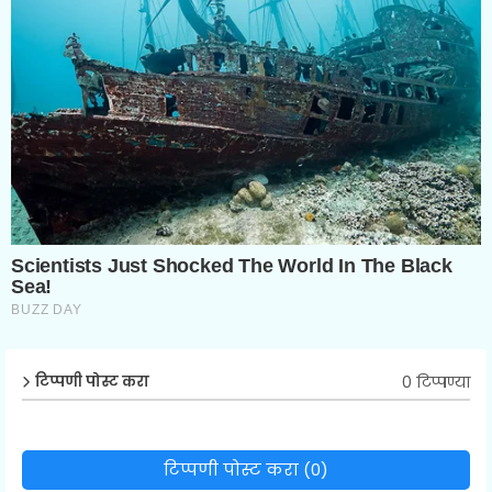
0 टिप्पण्या
टिप्पणी पोस्ट करा
टिप्पणी पोस्ट करा (0)