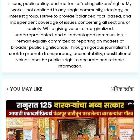
issues, public policy, and matters affecting citizens' rights. My
work is not confined to any single community, ideology, or
interest group. I strive to provide balanced, fact-based, and
independent coverage of issues concerning all sections of
society. While giving voice to marginalized,
underrepresented, and disadvantaged communities, I
remain equally committed to reporting on matters of
broader public significance. Through rigorous journalism, I
seek to promote transparency, accountability, constitutional
values, and the public's right to accurate and reliable
information.
YOU MAY LIKE
अधिक दर्शवा