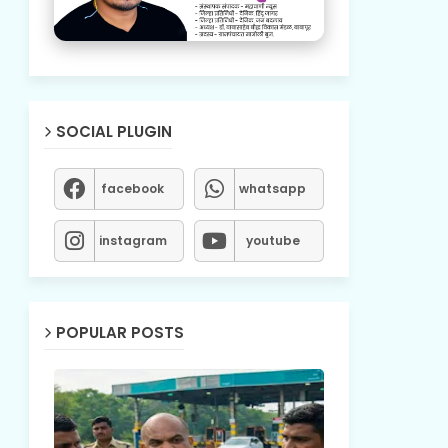
SOCIAL PLUGIN
facebook
whatsapp
instagram
youtube
POPULAR POSTS