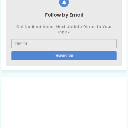
Follow by Email
Get Notified About Next Update Direct to Your
inbox