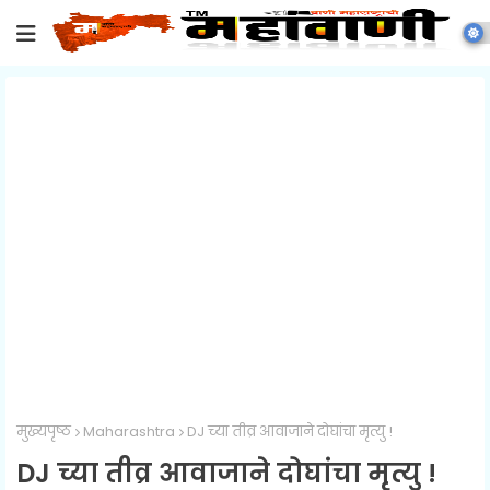
मुख्यपृष्ठ
Maharashtra
DJ च्या तीव्र आवाजाने दोघांचा मृत्यु !
DJ च्या तीव्र आवाजाने दोघांचा मृत्यु !