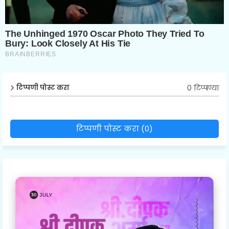
0 टिप्पण्या
टिप्पणी पोस्ट करा
टिप्पणी पोस्ट करा (0)