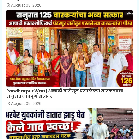
August 08, 2026
Pandharpur Wari | आषाढी वारीतून परतलेल्या वारकऱ्यांचा
राजुरात भावपूर्ण सत्कार
August 05, 2026