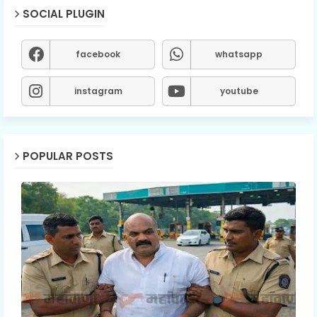
SOCIAL PLUGIN
facebook
whatsapp
instagram
youtube
POPULAR POSTS