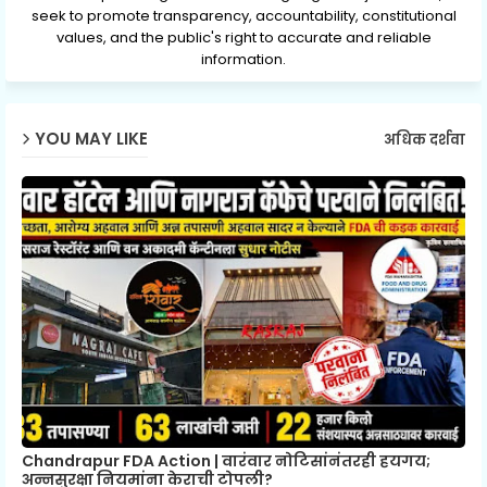
seek to promote transparency, accountability, constitutional
values, and the public's right to accurate and reliable
information.
YOU MAY LIKE
अधिक दर्शवा
Chandrapur FDA Action | वारंवार नोटिसांनंतरही हयगय;
अन्नसुरक्षा नियमांना केराची टोपली?