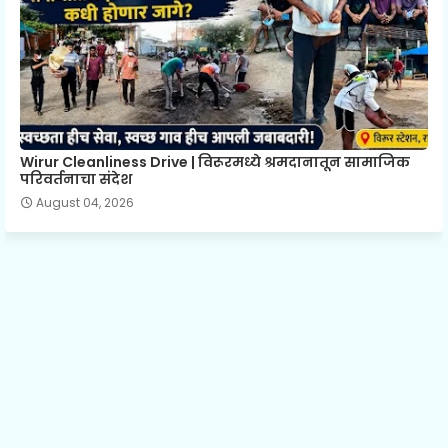
Wirur Cleanliness Drive | विरूरमध्ये श्रमदानातून सामाजिक
परिवर्तनाचा संदेश
August 04, 2026