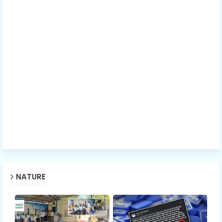
NATURE