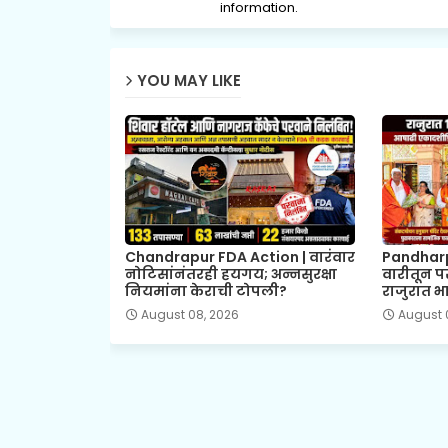
information.
YOU MAY LIKE
Chandrapur FDA Action | वारंवार
Pandharp
नोटिसांनंतरही हयगय; अन्नसुरक्षा
वारीतून प
नियमांना केराची टोपली?
राजुरात भा
August 08, 2026
August 