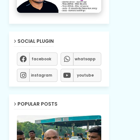
SOCIAL PLUGIN
facebook
whatsapp
instagram
youtube
POPULAR POSTS