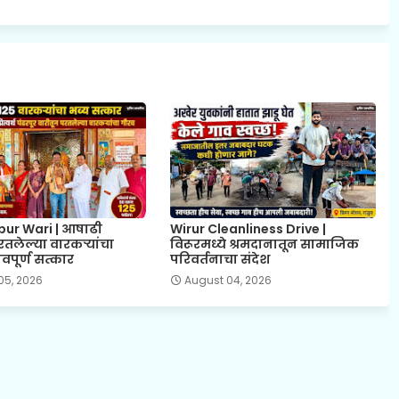
ur Wari | आषाढी
Wirur Cleanliness Drive |
रतलेल्या वारकऱ्यांचा
विरूरमध्ये श्रमदानातून सामाजिक
वपूर्ण सत्कार
परिवर्तनाचा संदेश
05, 2026
August 04, 2026