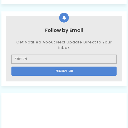
Follow by Email
Get Notified About Next Update Direct to Your
inbox