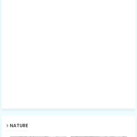
NATURE