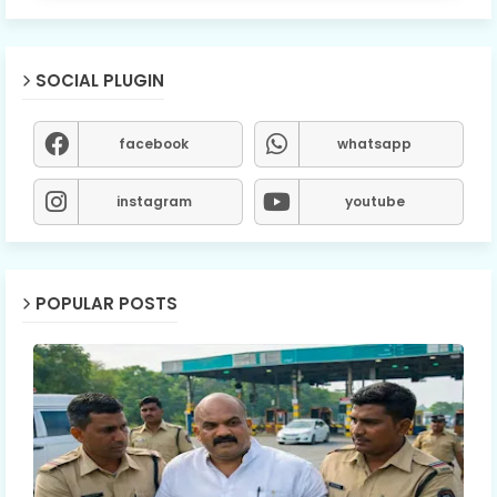
SOCIAL PLUGIN
facebook
whatsapp
instagram
youtube
POPULAR POSTS