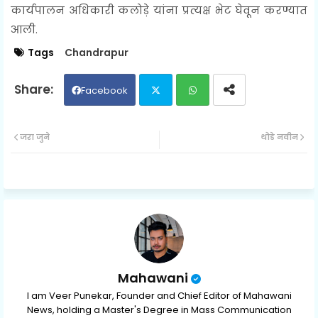
कार्यपालन अधिकारी कलोड़े यांना प्रत्यक्ष भेट घेवून करण्यात
आली.
Tags
Chandrapur
Facebook
Twit
Wh
जरा जुने
थोडे नवीन
ter
ats
ap
p
Mahawani
I am Veer Punekar, Founder and Chief Editor of Mahawani
News, holding a Master's Degree in Mass Communication