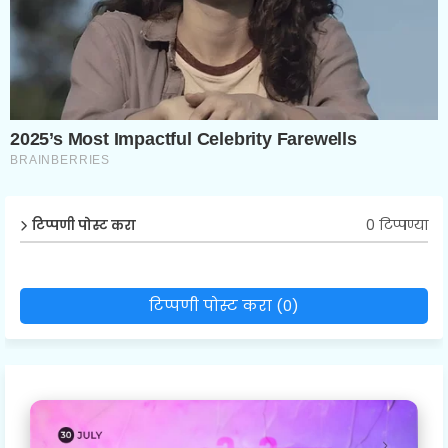
0 टिप्पण्या
टिप्पणी पोस्ट करा
टिप्पणी पोस्ट करा (0)