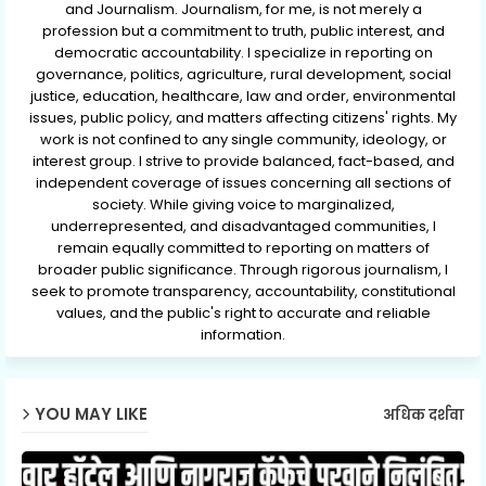
and Journalism. Journalism, for me, is not merely a
profession but a commitment to truth, public interest, and
democratic accountability. I specialize in reporting on
governance, politics, agriculture, rural development, social
justice, education, healthcare, law and order, environmental
issues, public policy, and matters affecting citizens' rights. My
work is not confined to any single community, ideology, or
interest group. I strive to provide balanced, fact-based, and
independent coverage of issues concerning all sections of
society. While giving voice to marginalized,
underrepresented, and disadvantaged communities, I
remain equally committed to reporting on matters of
broader public significance. Through rigorous journalism, I
seek to promote transparency, accountability, constitutional
values, and the public's right to accurate and reliable
information.
YOU MAY LIKE
अधिक दर्शवा